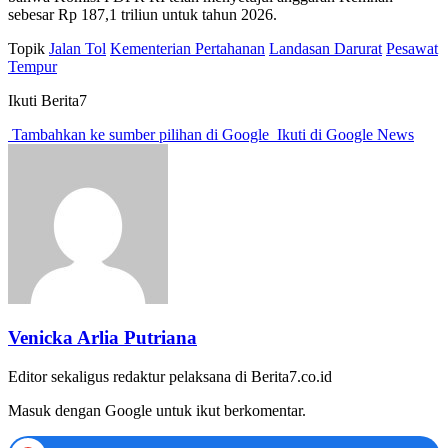
sebesar Rp 187,1 triliun untuk tahun 2026.
Topik
Jalan Tol
Kementerian Pertahanan
Landasan Darurat
Pesawat
Tempur
Ikuti Berita7
Tambahkan ke sumber pilihan di Google
Ikuti di Google News
Venicka Arlia Putriana
Editor sekaligus redaktur pelaksana di Berita7.co.id
Masuk dengan Google untuk ikut berkomentar.