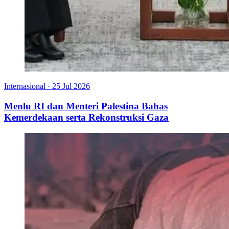
Internasional
·
25 Jul 2026
Menlu RI dan Menteri Palestina Bahas
Kemerdekaan serta Rekonstruksi Gaza