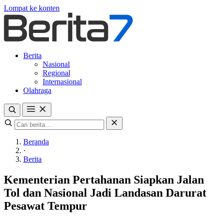
Lompat ke konten
Berita
Nasional
Regional
Internasional
Olahraga
Beranda
·
Berita
Kementerian Pertahanan Siapkan Jalan
Tol dan Nasional Jadi Landasan Darurat
Pesawat Tempur