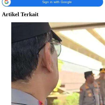
Sign in with Google
Artikel Terkait