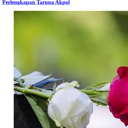
Perlengkapan Taruna Akpol