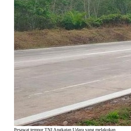
Pesawat tempur TNI Angkatan Udara yang melakukan