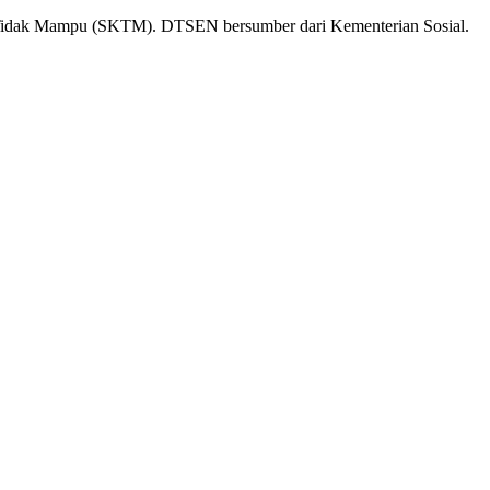
n Tidak Mampu (SKTM). DTSEN bersumber dari Kementerian Sosial.