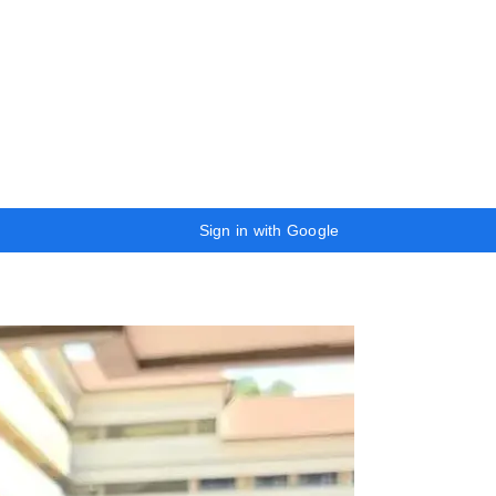
Sign in with Google