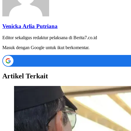
Venicka Arlia Putriana
Editor sekaligus redaktur pelaksana di Berita7.co.id
Masuk dengan Google untuk ikut berkomentar.
Artikel Terkait