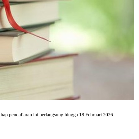
hap pendaftaran ini berlangsung hingga 18 Februari 2026.