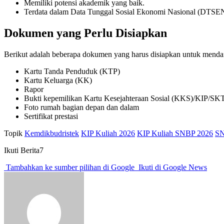
Memiliki potensi akademik yang baik.
Terdata dalam Data Tunggal Sosial Ekonomi Nasional (DTSEN
Dokumen yang Perlu Disiapkan
Berikut adalah beberapa dokumen yang harus disiapkan untuk menda
Kartu Tanda Penduduk (KTP)
Kartu Keluarga (KK)
Rapor
Bukti kepemilikan Kartu Kesejahteraan Sosial (KKS)/KIP/S
Foto rumah bagian depan dan dalam
Sertifikat prestasi
Topik
Kemdikbudristek
KIP Kuliah 2026
KIP Kuliah SNBP 2026
SN
Ikuti Berita7
Tambahkan ke sumber pilihan di Google
Ikuti di Google News