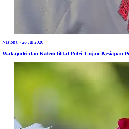
Nasional
·
26 Jul 2026
Wakapolri dan Kalemdiklat Polri Tinjau Kesiapan 