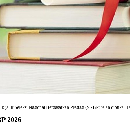
k jalur Seleksi Nasional Berdasarkan Prestasi (SNBP) telah dibuka. Ta
BP 2026