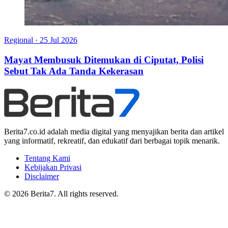
Regional
·
25 Jul 2026
Mayat Membusuk Ditemukan di Ciputat, Polisi
Sebut Tak Ada Tanda Kekerasan
Berita7.co.id adalah media digital yang menyajikan berita dan artikel
yang informatif, rekreatif, dan edukatif dari berbagai topik menarik.
Tentang Kami
Kebijakan Privasi
Disclaimer
© 2026 Berita7. All rights reserved.