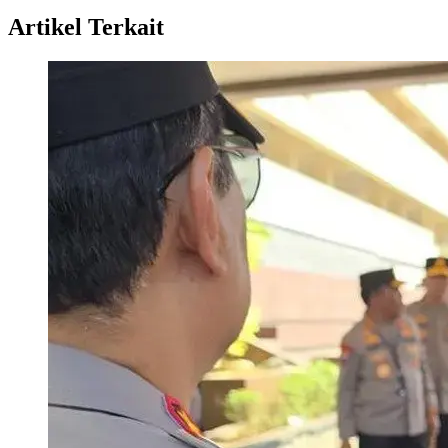
Artikel Terkait