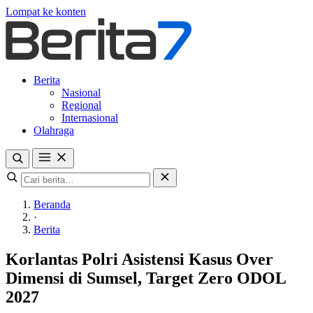
Lompat ke konten
Berita
Nasional
Regional
Internasional
Olahraga
Beranda
·
Berita
Korlantas Polri Asistensi Kasus Over
Dimensi di Sumsel, Target Zero ODOL
2027