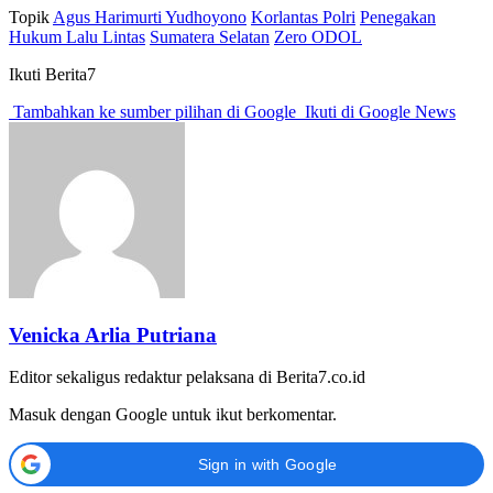
Topik
Agus Harimurti Yudhoyono
Korlantas Polri
Penegakan
Hukum Lalu Lintas
Sumatera Selatan
Zero ODOL
Ikuti Berita7
Tambahkan ke sumber pilihan di Google
Ikuti di Google News
Venicka Arlia Putriana
Editor sekaligus redaktur pelaksana di Berita7.co.id
Masuk dengan Google untuk ikut berkomentar.
Sign in with Google