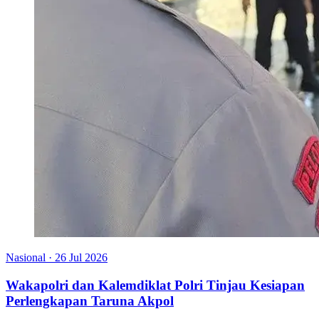
Nasional
·
26 Jul 2026
Wakapolri dan Kalemdiklat Polri Tinjau Kesiapan
Perlengkapan Taruna Akpol