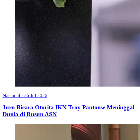
Nasional
·
26 Jul 2026
Juru Bicara Otorita IKN Troy Pantouw Meninggal
Dunia di Rusun ASN