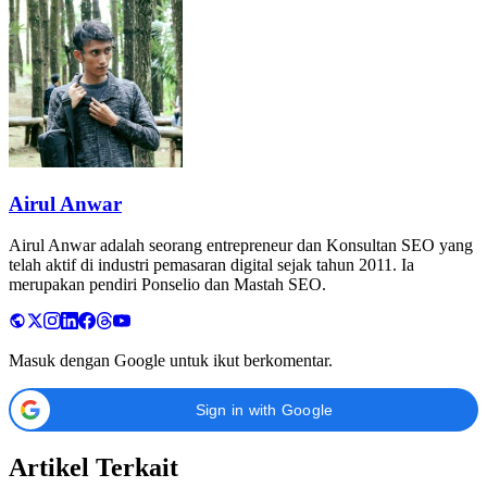
Airul Anwar
Airul Anwar adalah seorang entrepreneur dan Konsultan SEO yang
telah aktif di industri pemasaran digital sejak tahun 2011. Ia
merupakan pendiri Ponselio dan Mastah SEO.
Masuk dengan Google untuk ikut berkomentar.
Sign in with Google
Artikel Terkait