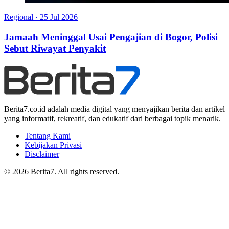
Regional
·
25 Jul 2026
Jamaah Meninggal Usai Pengajian di Bogor, Polisi
Sebut Riwayat Penyakit
Berita7.co.id adalah media digital yang menyajikan berita dan artikel
yang informatif, rekreatif, dan edukatif dari berbagai topik menarik.
Tentang Kami
Kebijakan Privasi
Disclaimer
© 2026 Berita7. All rights reserved.