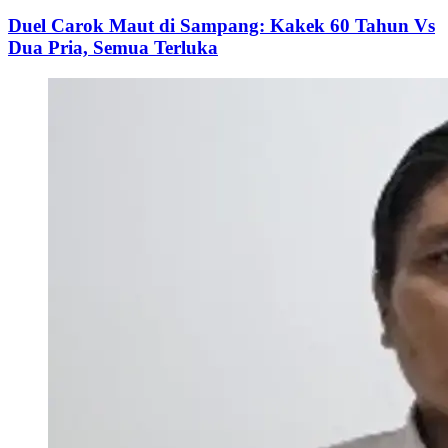
Duel Carok Maut di Sampang: Kakek 60 Tahun Vs
Dua Pria, Semua Terluka