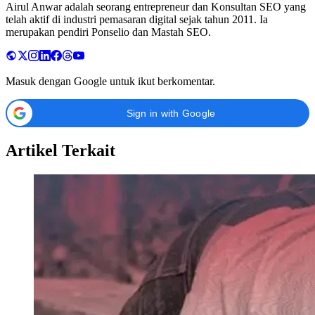
Airul Anwar adalah seorang entrepreneur dan Konsultan SEO yang
telah aktif di industri pemasaran digital sejak tahun 2011. Ia
merupakan pendiri Ponselio dan Mastah SEO.
Masuk dengan Google untuk ikut berkomentar.
Sign in with Google
Artikel Terkait