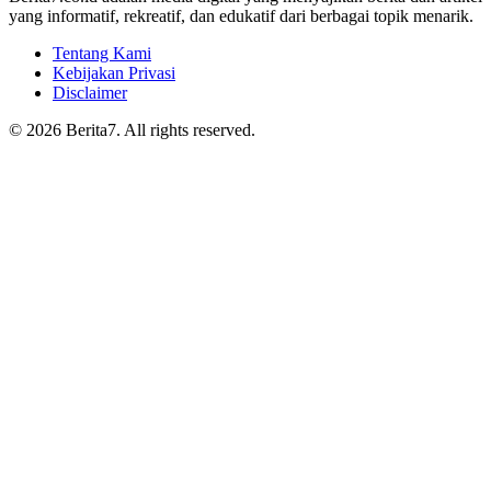
yang informatif, rekreatif, dan edukatif dari berbagai topik menarik.
Tentang Kami
Kebijakan Privasi
Disclaimer
© 2026 Berita7. All rights reserved.