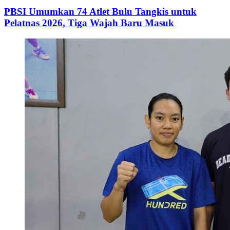
PBSI Umumkan 74 Atlet Bulu Tangkis untuk
Pelatnas 2026, Tiga Wajah Baru Masuk