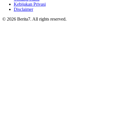
Kebijakan Privasi
Disclaimer
© 2026 Berita7. All rights reserved.