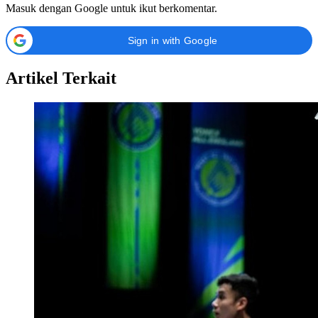
Masuk dengan Google untuk ikut berkomentar.
Sign in with Google
Artikel Terkait