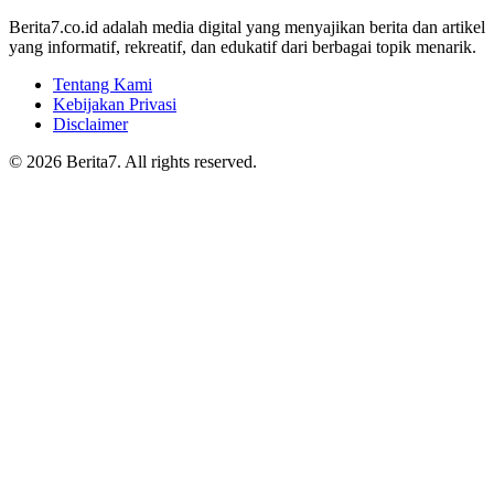
Berita7.co.id adalah media digital yang menyajikan berita dan artikel
yang informatif, rekreatif, dan edukatif dari berbagai topik menarik.
Tentang Kami
Kebijakan Privasi
Disclaimer
© 2026 Berita7. All rights reserved.