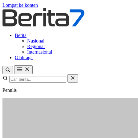
Lompat ke konten
Berita
Nasional
Regional
Internasional
Olahraga
Penulis