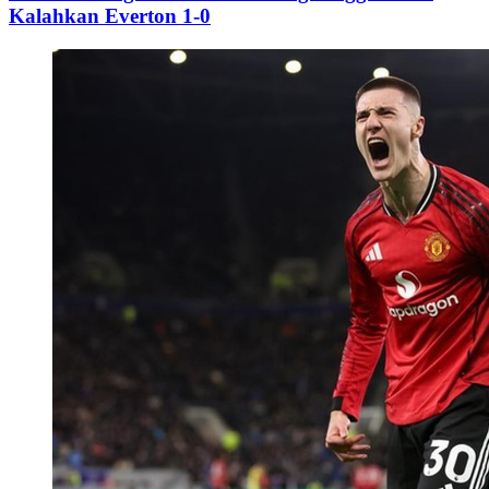
Kalahkan Everton 1-0