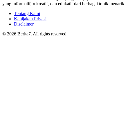
yang informatif, rekreatif, dan edukatif dari berbagai topik menarik.
Tentang Kami
Kebijakan Privasi
Disclaimer
© 2026 Berita7. All rights reserved.