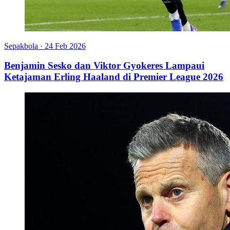
Sepakbola
·
24 Feb 2026
Benjamin Sesko dan Viktor Gyokeres Lampaui
Ketajaman Erling Haaland di Premier League 2026