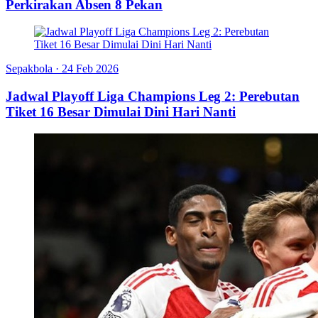
Perkirakan Absen 8 Pekan
Sepakbola
·
24 Feb 2026
Jadwal Playoff Liga Champions Leg 2: Perebutan
Tiket 16 Besar Dimulai Dini Hari Nanti