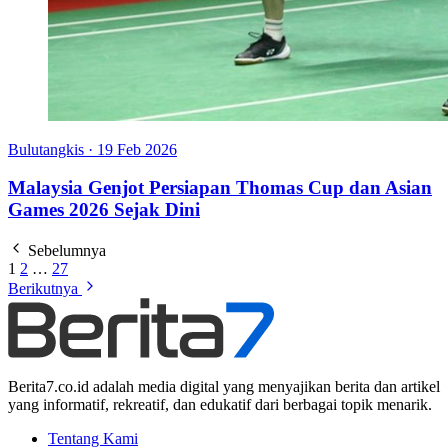
Bulutangkis
·
19 Feb 2026
Malaysia Genjot Persiapan Thomas Cup dan Asian
Games 2026 Sejak Dini
Sebelumnya
1
2
…
27
Berikutnya
Berita7.co.id adalah media digital yang menyajikan berita dan artikel
yang informatif, rekreatif, dan edukatif dari berbagai topik menarik.
Tentang Kami