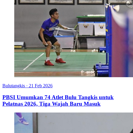
Bulutangkis
·
21 Feb 2026
PBSI Umumkan 74 Atlet Bulu Tangkis untuk
Pelatnas 2026, Tiga Wajah Baru Masuk