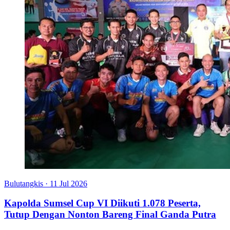
Bulutangkis
·
11 Jul 2026
Kapolda Sumsel Cup VI Diikuti 1.078 Peserta,
Tutup Dengan Nonton Bareng Final Ganda Putra