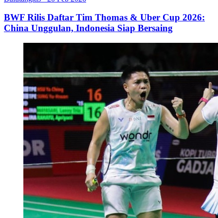
BWF Rilis Daftar Tim Thomas & Uber Cup 2026:
China Unggulan, Indonesia Siap Bersaing