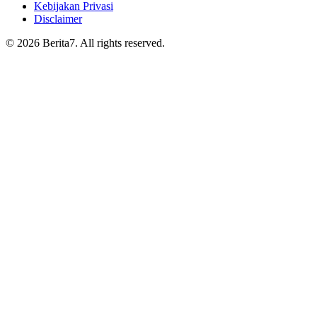
Kebijakan Privasi
Disclaimer
© 2026 Berita7. All rights reserved.