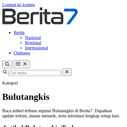
Lompat ke konten
Berita
Nasional
Regional
Internasional
Olahraga
Kategori
Bulutangkis
Baca artikel terbaru seputar Bulutangkis di Berita7. Dapatkan
update terkini, ulasan menarik, serta informasi lengkap setiap hari.