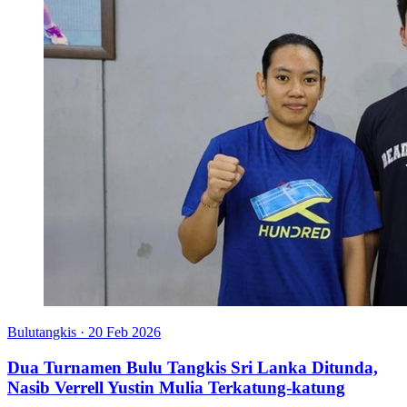
Bulutangkis
·
20 Feb 2026
Dua Turnamen Bulu Tangkis Sri Lanka Ditunda,
Nasib Verrell Yustin Mulia Terkatung-katung