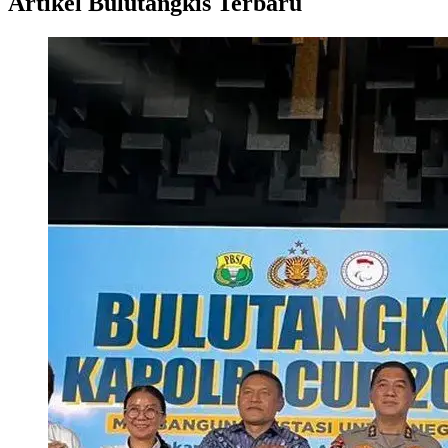
Artikel Bulutangkis Terbaru