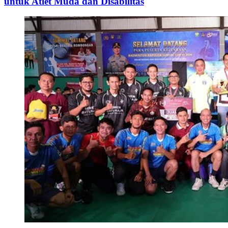
untuk Atlet Muda dan Disabilitas