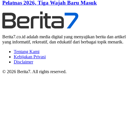
Pelatnas 2026, Tiga Wajah Baru Masuk
Berita7.co.id adalah media digital yang menyajikan berita dan artikel
yang informatif, rekreatif, dan edukatif dari berbagai topik menarik.
Tentang Kami
Kebijakan Privasi
Disclaimer
© 2026 Berita7. All rights reserved.