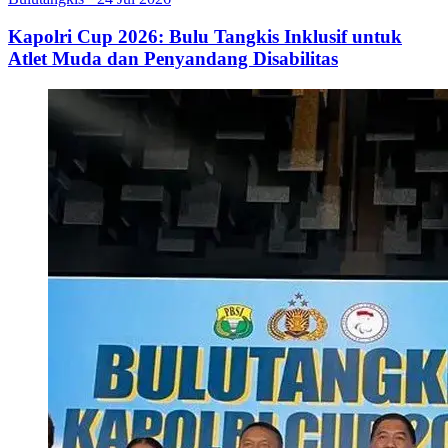
Kapolri Cup 2026: Bulu Tangkis Inklusif untuk
Atlet Muda dan Penyandang Disabilitas