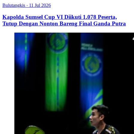
Bulutangkis
·
11 Jul 2026
Kapolda Sumsel Cup VI Diikuti 1.078 Peserta,
Tutup Dengan Nonton Bareng Final Ganda Putra