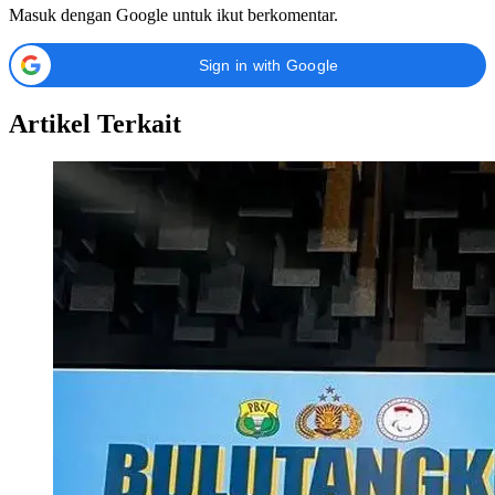
Masuk dengan Google untuk ikut berkomentar.
Sign in with Google
Artikel Terkait