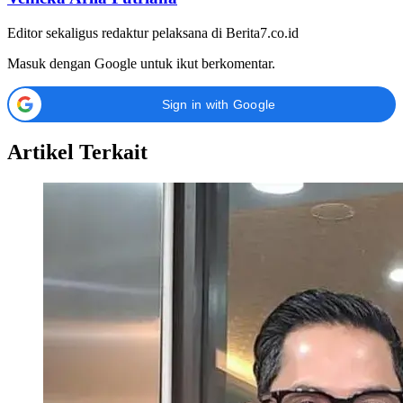
Editor sekaligus redaktur pelaksana di Berita7.co.id
Masuk dengan Google untuk ikut berkomentar.
Sign in with Google
Artikel Terkait