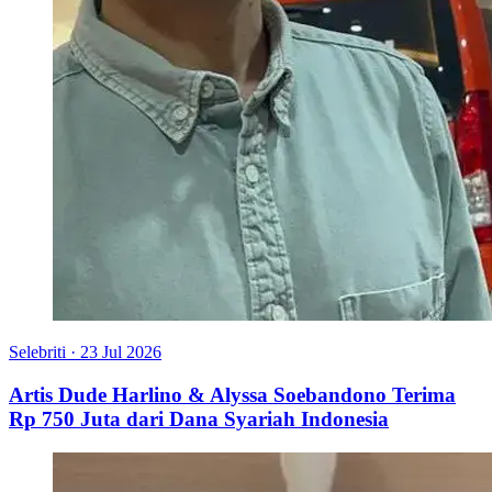
Selebriti
·
23 Jul 2026
Artis Dude Harlino & Alyssa Soebandono Terima
Rp 750 Juta dari Dana Syariah Indonesia