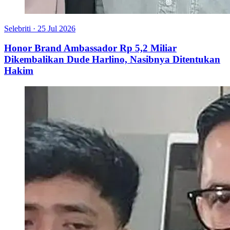
Selebriti
·
25 Jul 2026
Honor Brand Ambassador Rp 5,2 Miliar
Dikembalikan Dude Harlino, Nasibnya Ditentukan
Hakim