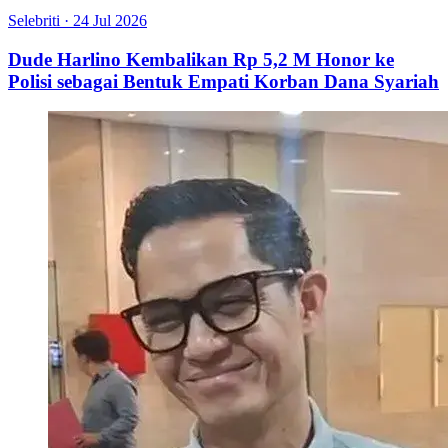
Selebriti
·
24 Jul 2026
Dude Harlino Kembalikan Rp 5,2 M Honor ke
Polisi sebagai Bentuk Empati Korban Dana Syariah