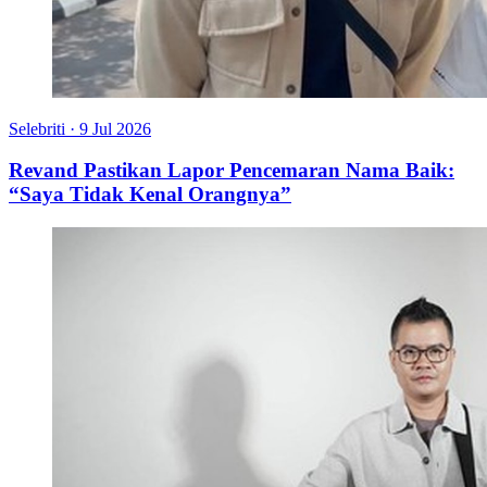
Selebriti
·
9 Jul 2026
Revand Pastikan Lapor Pencemaran Nama Baik:
“Saya Tidak Kenal Orangnya”