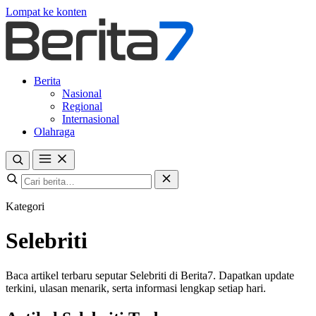
Lompat ke konten
Berita
Nasional
Regional
Internasional
Olahraga
Kategori
Selebriti
Baca artikel terbaru seputar Selebriti di Berita7. Dapatkan update
terkini, ulasan menarik, serta informasi lengkap setiap hari.