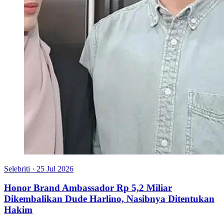
Selebriti
·
25 Jul 2026
Honor Brand Ambassador Rp 5,2 Miliar
Dikembalikan Dude Harlino, Nasibnya Ditentukan
Hakim