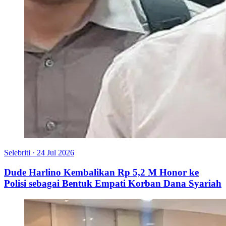
Selebriti
·
24 Jul 2026
Dude Harlino Kembalikan Rp 5,2 M Honor ke
Polisi sebagai Bentuk Empati Korban Dana Syariah