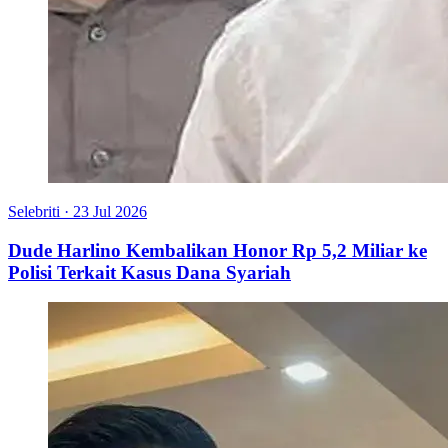
Selebriti
·
23 Jul 2026
Dude Harlino Kembalikan Honor Rp 5,2 Miliar ke
Polisi Terkait Kasus Dana Syariah