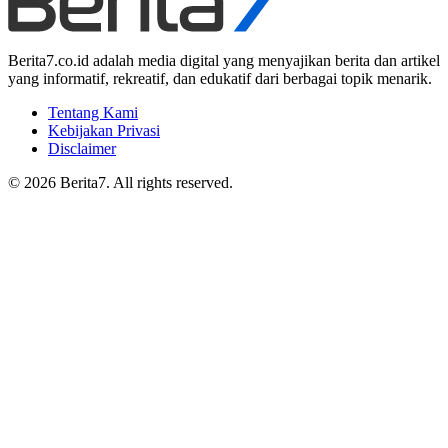
Berita7.co.id adalah media digital yang menyajikan berita dan artikel
yang informatif, rekreatif, dan edukatif dari berbagai topik menarik.
Tentang Kami
Kebijakan Privasi
Disclaimer
© 2026 Berita7. All rights reserved.