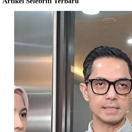
Artikel Selebriti Terbaru