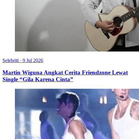
Selebriti
·
9 Jul 2026
Martin Wiguna Angkat Cerita Friendzone Lewat
Single “Gila Karena Cinta”