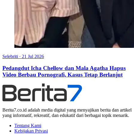
Selebriti
·
21 Jul 2026
Pedangdut Icha Chellow dan Mala Agatha Hapus
Video Berbau Pornografi, Kasus Tetap Berlanjut
Berita7.co.id adalah media digital yang menyajikan berita dan artikel
yang informatif, rekreatif, dan edukatif dari berbagai topik menarik.
Tentang Kami
Kebijakan Privasi