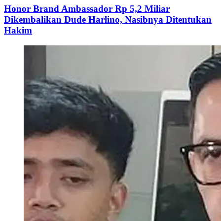
Honor Brand Ambassador Rp 5,2 Miliar
Dikembalikan Dude Harlino, Nasibnya Ditentukan
Hakim