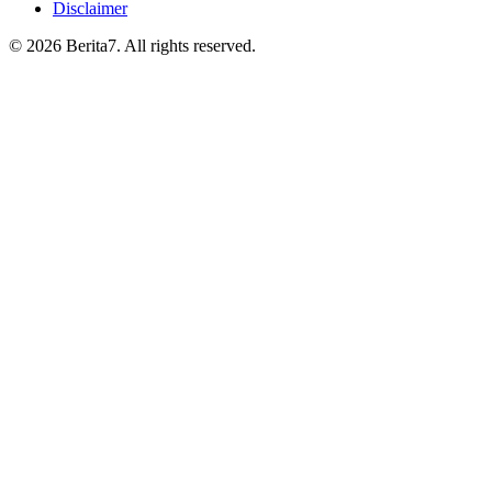
Disclaimer
© 2026 Berita7. All rights reserved.