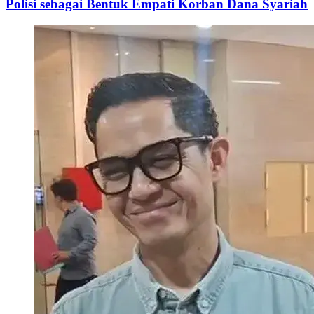
Polisi sebagai Bentuk Empati Korban Dana Syariah