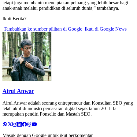
tetapi juga membantu menciptakan peluang yang lebih besar bagi
anak-anak melalui pendidikan di seluruh dunia,” tambahnya.
Ikuti Berita7
Tambahkan ke sumber pilihan di Google
Ikuti di Google News
Airul Anwar
Airul Anwar adalah seorang entrepreneur dan Konsultan SEO yang
telah aktif di industri pemasaran digital sejak tahun 2011. Ia
merupakan pendiri Ponselio dan Mastah SEO.
Masuk dengan Google untuk ikut berkomentar.