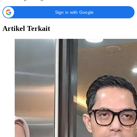
Sign in with Google
Artikel Terkait