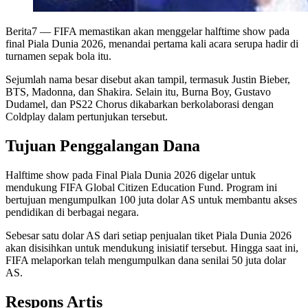
Berita7
— FIFA memastikan akan menggelar halftime show pada
final Piala Dunia 2026, menandai pertama kali acara serupa hadir di
turnamen sepak bola itu.
Sejumlah nama besar disebut akan tampil, termasuk Justin Bieber,
BTS, Madonna, dan Shakira. Selain itu, Burna Boy, Gustavo
Dudamel, dan PS22 Chorus dikabarkan berkolaborasi dengan
Coldplay dalam pertunjukan tersebut.
Tujuan Penggalangan Dana
Halftime show pada Final Piala Dunia 2026 digelar untuk
mendukung FIFA Global Citizen Education Fund. Program ini
bertujuan mengumpulkan 100 juta dolar AS untuk membantu akses
pendidikan di berbagai negara.
Sebesar satu dolar AS dari setiap penjualan tiket Piala Dunia 2026
akan disisihkan untuk mendukung inisiatif tersebut. Hingga saat ini,
FIFA melaporkan telah mengumpulkan dana senilai 50 juta dolar
AS.
Respons Artis