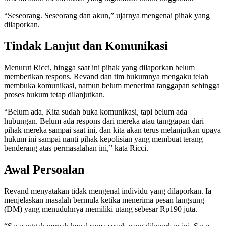
“Seseorang. Seseorang dan akun,” ujarnya mengenai pihak yang
dilaporkan.
Tindak Lanjut dan Komunikasi
Menurut Ricci, hingga saat ini pihak yang dilaporkan belum
memberikan respons. Revand dan tim hukumnya mengaku telah
membuka komunikasi, namun belum menerima tanggapan sehingga
proses hukum tetap dilanjutkan.
“Belum ada. Kita sudah buka komunikasi, tapi belum ada
hubungan. Belum ada respons dari mereka atau tanggapan dari
pihak mereka sampai saat ini, dan kita akan terus melanjutkan upaya
hukum ini sampai nanti pihak kepolisian yang membuat terang
benderang atas permasalahan ini,” kata Ricci.
Awal Persoalan
Revand menyatakan tidak mengenal individu yang dilaporkan. Ia
menjelaskan masalah bermula ketika menerima pesan langsung
(DM) yang menuduhnya memiliki utang sebesar Rp190 juta.