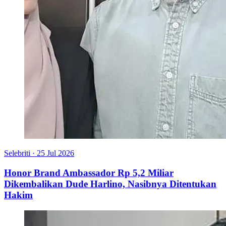
Selebriti
·
25 Jul 2026
Honor Brand Ambassador Rp 5,2 Miliar
Dikembalikan Dude Harlino, Nasibnya Ditentukan
Hakim