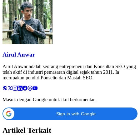
Airul Anwar
Airul Anwar adalah seorang entrepreneur dan Konsultan SEO yang
telah aktif di industri pemasaran digital sejak tahun 2011. Ia
merupakan pendiri Ponselio dan Mastah SEO.
Masuk dengan Google untuk ikut berkomentar.
Sign in with Google
Artikel Terkait