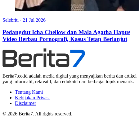
Selebriti
·
21 Jul 2026
Pedangdut Icha Chellow dan Mala Agatha Hapus
Video Berbau Pornografi, Kasus Tetap Berlanjut
Berita7.co.id adalah media digital yang menyajikan berita dan artikel
yang informatif, rekreatif, dan edukatif dari berbagai topik menarik.
Tentang Kami
Kebijakan Privasi
Disclaimer
© 2026 Berita7. All rights reserved.