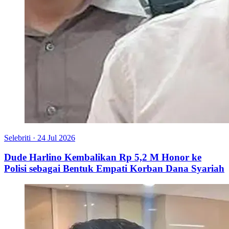
Selebriti
·
24 Jul 2026
Dude Harlino Kembalikan Rp 5,2 M Honor ke
Polisi sebagai Bentuk Empati Korban Dana Syariah