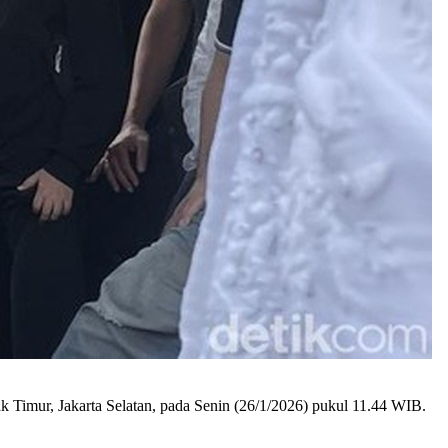
k Timur, Jakarta Selatan, pada Senin (26/1/2026) pukul 11.44 WIB.