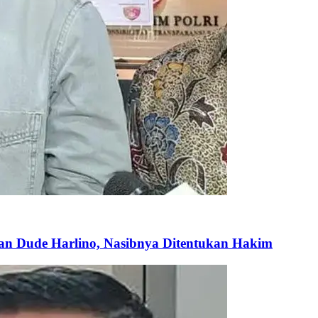
an Dude Harlino, Nasibnya Ditentukan Hakim