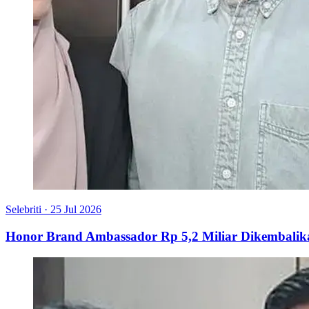
Selebriti
·
25 Jul 2026
Honor Brand Ambassador Rp 5,2 Miliar Dikembalik