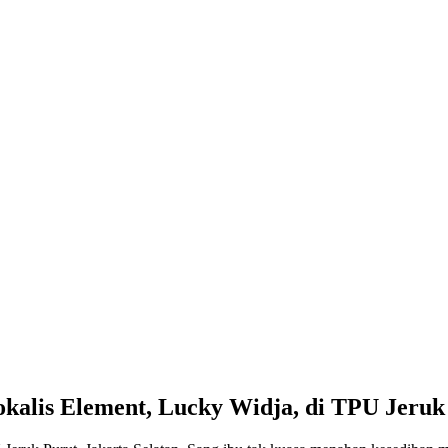
kalis Element, Lucky Widja, di TPU Jeruk