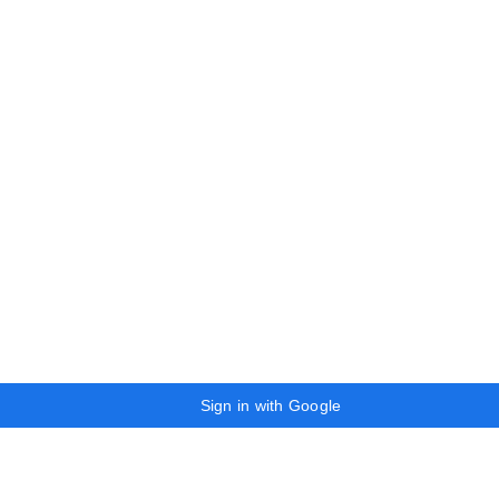
Sign in with Google