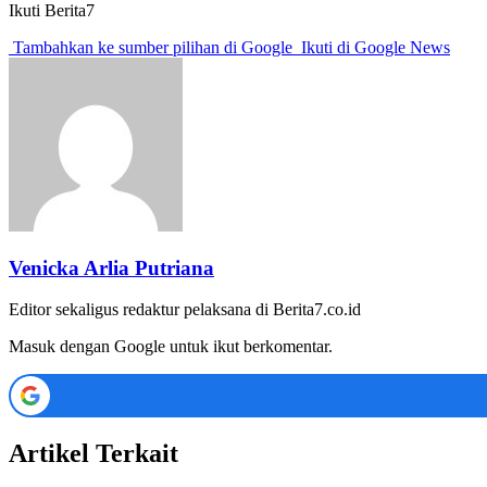
Ikuti Berita7
Tambahkan ke sumber pilihan di Google
Ikuti di Google News
Venicka Arlia Putriana
Editor sekaligus redaktur pelaksana di Berita7.co.id
Masuk dengan Google untuk ikut berkomentar.
Artikel Terkait