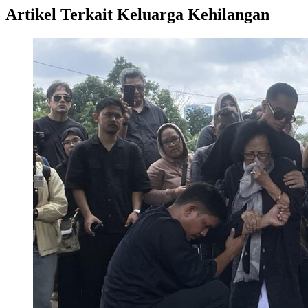
Artikel Terkait Keluarga Kehilangan