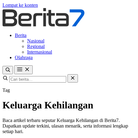
Lompat ke konten
Berita
Nasional
Regional
Internasional
Olahraga
Tag
Keluarga Kehilangan
Baca artikel terbaru seputar Keluarga Kehilangan di Berita7.
Dapatkan update terkini, ulasan menarik, serta informasi lengkap
setiap hari.