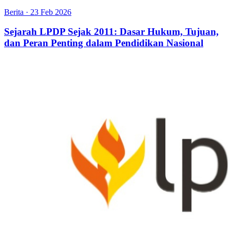
Berita
·
23 Feb 2026
Sejarah LPDP Sejak 2011: Dasar Hukum, Tujuan,
dan Peran Penting dalam Pendidikan Nasional