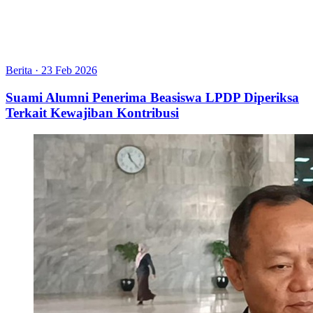
Berita
·
23 Feb 2026
Suami Alumni Penerima Beasiswa LPDP Diperiksa
Terkait Kewajiban Kontribusi