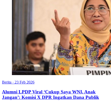
Berita
·
23 Feb 2026
Alumni LPDP Viral ‘Cukup Saya WNI, Anak
Jangan’: Komisi X DPR Ingatkan Dana Publik