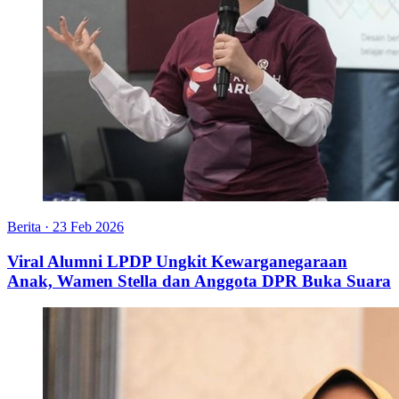
Berita
·
23 Feb 2026
Viral Alumni LPDP Ungkit Kewarganegaraan
Anak, Wamen Stella dan Anggota DPR Buka Suara