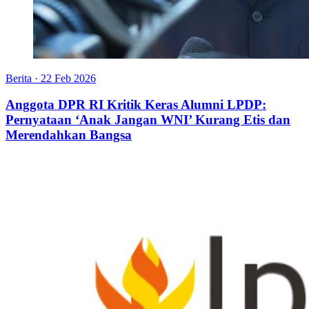
Berita
·
22 Feb 2026
Anggota DPR RI Kritik Keras Alumni LPDP:
Pernyataan ‘Anak Jangan WNI’ Kurang Etis dan
Merendahkan Bangsa