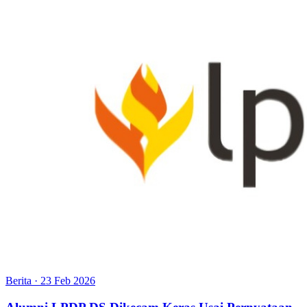
Berita
·
23 Feb 2026