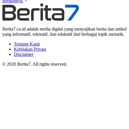
Berikutnya
Berita7.co.id adalah media digital yang menyajikan berita dan artikel
yang informatif, rekreatif, dan edukatif dari berbagai topik menarik.
Tentang Kami
Kebijakan Privasi
Disclaimer
© 2026 Berita7. All rights reserved.