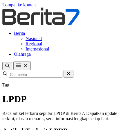
Lompat ke konten
Berita
Nasional
Regional
Internasional
Olahraga
Tag
LPDP
Baca artikel terbaru seputar LPDP di Berita7. Dapatkan update
terkini, ulasan menarik, serta informasi lengkap setiap hari.