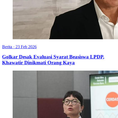
Berita
·
23 Feb 2026
Golkar Desak Evaluasi Syarat Beasiswa LPDP,
Khawatir Dinikmati Orang Kaya