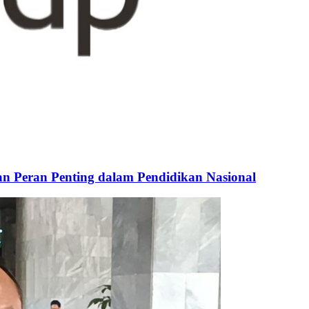
n Peran Penting dalam Pendidikan Nasional