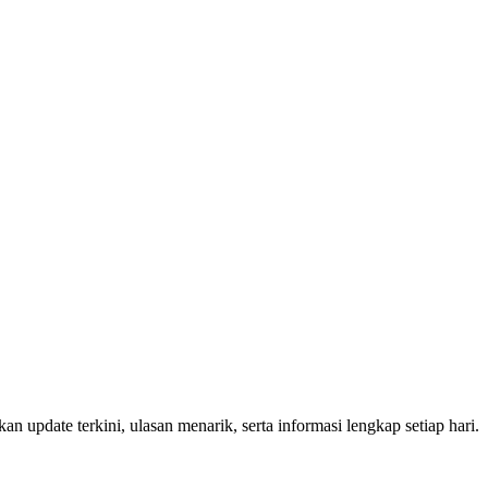
n update terkini, ulasan menarik, serta informasi lengkap setiap hari.