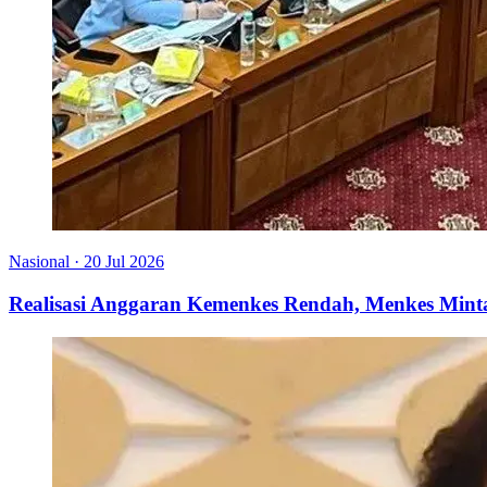
Nasional
·
20 Jul 2026
Realisasi Anggaran Kemenkes Rendah, Menkes Minta