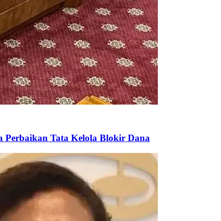
 Perbaikan Tata Kelola Blokir Dana