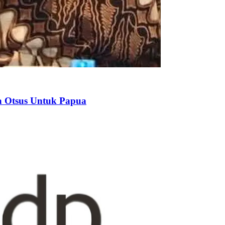
na Otsus Untuk Papua