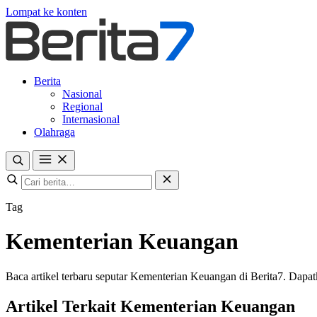
Lompat ke konten
Berita
Nasional
Regional
Internasional
Olahraga
Tag
Kementerian Keuangan
Baca artikel terbaru seputar Kementerian Keuangan di Berita7. Dapatka
Artikel Terkait Kementerian Keuangan