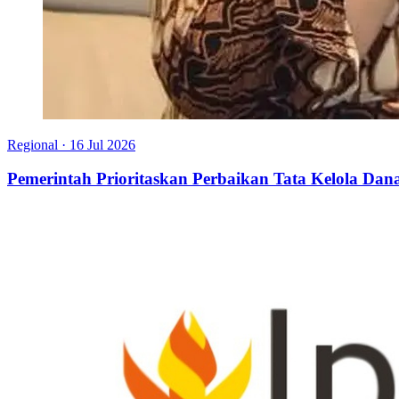
Regional
·
16 Jul 2026
Pemerintah Prioritaskan Perbaikan Tata Kelola Da