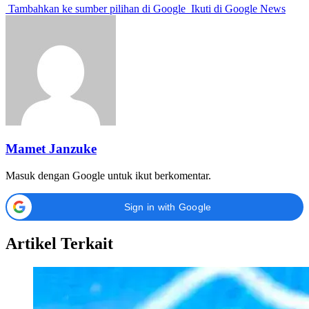
Tambahkan ke sumber pilihan di Google
Ikuti di Google News
Mamet Janzuke
Masuk dengan Google untuk ikut berkomentar.
Sign in with Google
Artikel Terkait