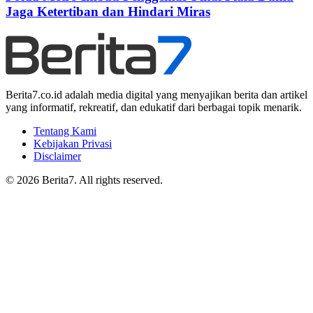
Jaga Ketertiban dan Hindari Miras
Berita7.co.id adalah media digital yang menyajikan berita dan artikel
yang informatif, rekreatif, dan edukatif dari berbagai topik menarik.
Tentang Kami
Kebijakan Privasi
Disclaimer
© 2026 Berita7. All rights reserved.