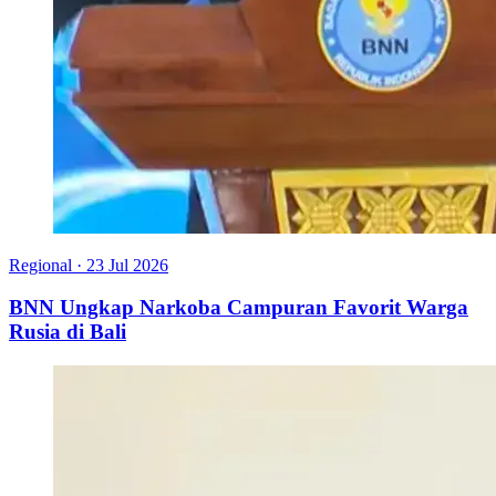
Regional
·
23 Jul 2026
BNN Ungkap Narkoba Campuran Favorit Warga
Rusia di Bali