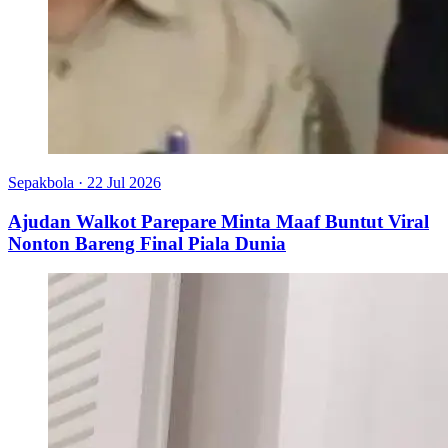
Sepakbola
·
22 Jul 2026
Ajudan Walkot Parepare Minta Maaf Buntut Viral
Nonton Bareng Final Piala Dunia