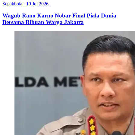
Sepakbola
·
19 Jul 2026
Wagub Rano Karno Nobar Final Piala Dunia
Bersama Ribuan Warga Jakarta