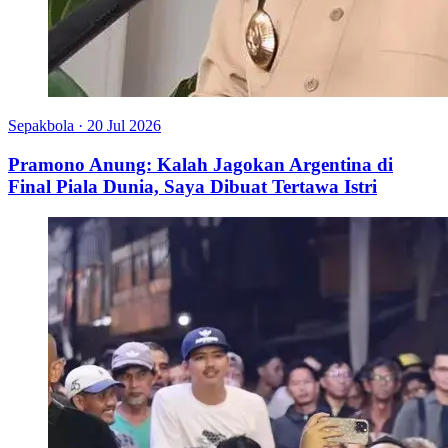
Sepakbola
·
20 Jul 2026
Pramono Anung: Kalah Jagokan Argentina di
Final Piala Dunia, Saya Dibuat Tertawa Istri