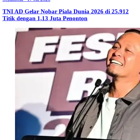
TNI AD Gelar Nobar Piala Dunia 2026 di 25.912
Titik dengan 1,13 Juta Penonton