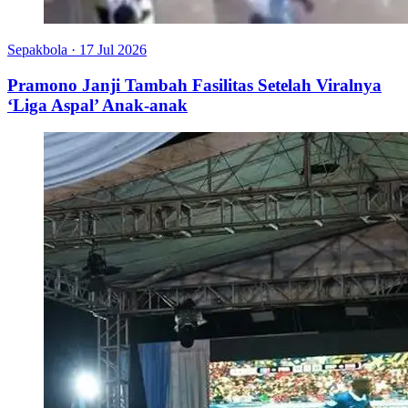
Sepakbola
·
17 Jul 2026
Pramono Janji Tambah Fasilitas Setelah Viralnya
‘Liga Aspal’ Anak-anak