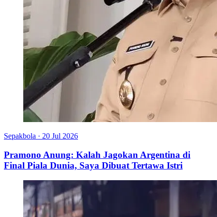
Sepakbola
·
20 Jul 2026
Pramono Anung: Kalah Jagokan Argentina di
Final Piala Dunia, Saya Dibuat Tertawa Istri