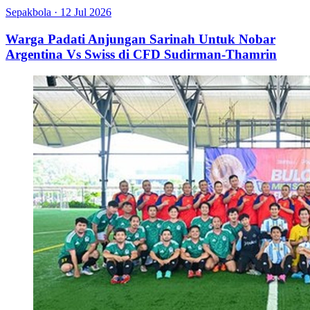
Sepakbola
·
12 Jul 2026
Warga Padati Anjungan Sarinah Untuk Nobar
Argentina Vs Swiss di CFD Sudirman-Thamrin