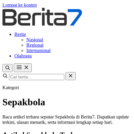
Lompat ke konten
Berita
Nasional
Regional
Internasional
Olahraga
Kategori
Sepakbola
Baca artikel terbaru seputar Sepakbola di Berita7. Dapatkan update
terkini, ulasan menarik, serta informasi lengkap setiap hari.