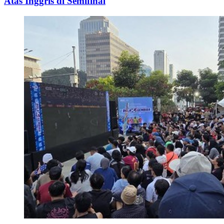
Atas Inggris di Semifinal