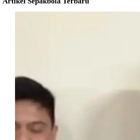
Artikel Sepakbola Terbaru