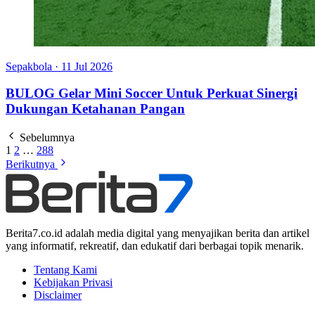
Sepakbola
·
11 Jul 2026
BULOG Gelar Mini Soccer Untuk Perkuat Sinergi
Dukungan Ketahanan Pangan
Sebelumnya
1
2
…
288
Berikutnya
Berita7.co.id adalah media digital yang menyajikan berita dan artikel
yang informatif, rekreatif, dan edukatif dari berbagai topik menarik.
Tentang Kami
Kebijakan Privasi
Disclaimer