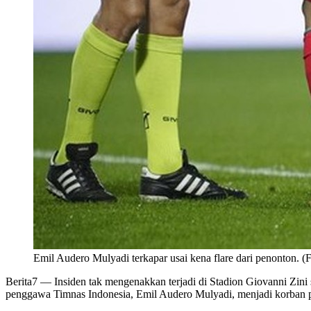
Emil Audero Mulyadi terkapar usai kena flare dari penon
Berita7
— Insiden tak mengenakkan terjadi di Stadion Giovanni Zini 
penggawa Timnas Indonesia, Emil Audero Mulyadi, menjadi korban