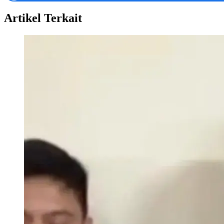
Artikel Terkait