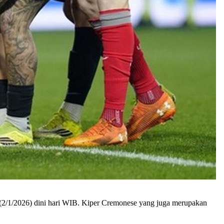
n (2/1/2026) dini hari WIB. Kiper Cremonese yang juga merupakan