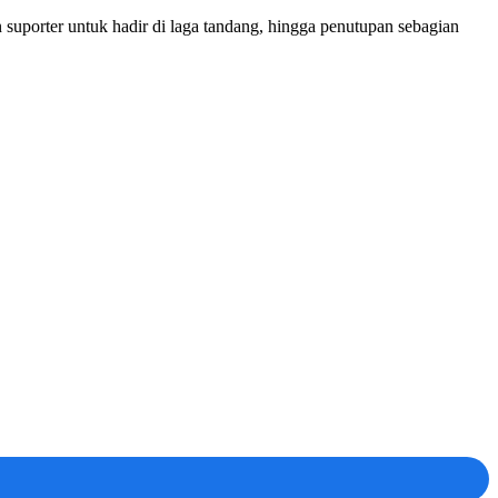
an suporter untuk hadir di laga tandang, hingga penutupan sebagian