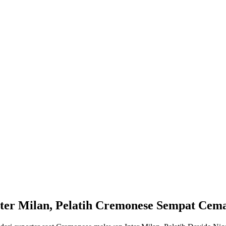
ter Milan, Pelatih Cremonese Sempat Cem