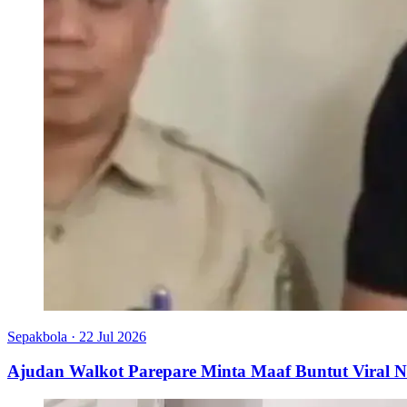
Sepakbola
·
22 Jul 2026
Ajudan Walkot Parepare Minta Maaf Buntut Viral N