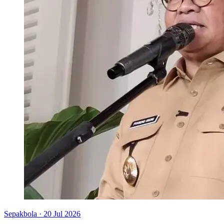
Sepakbola
·
20 Jul 2026