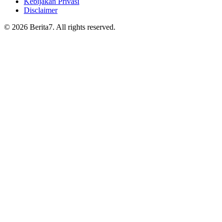
Kebijakan Privasi
Disclaimer
© 2026 Berita7. All rights reserved.