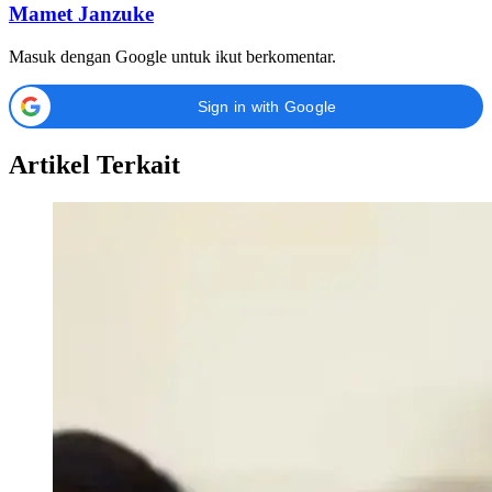
Mamet Janzuke
Masuk dengan Google untuk ikut berkomentar.
Sign in with Google
Artikel Terkait