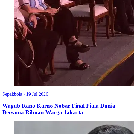
Sepakbola
·
19 Jul 2026
Wagub Rano Karno Nobar Final Piala Dunia
Bersama Ribuan Warga Jakarta