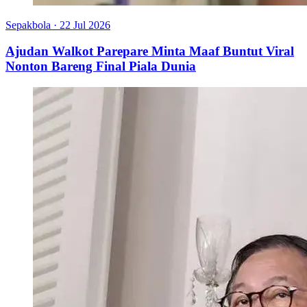
Sepakbola
·
22 Jul 2026
Ajudan Walkot Parepare Minta Maaf Buntut Viral
Nonton Bareng Final Piala Dunia