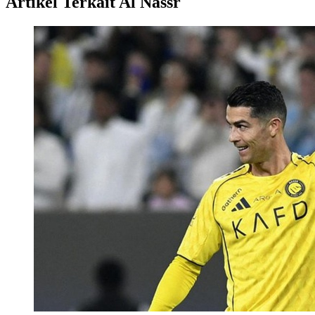
Artikel Terkait Al Nassr