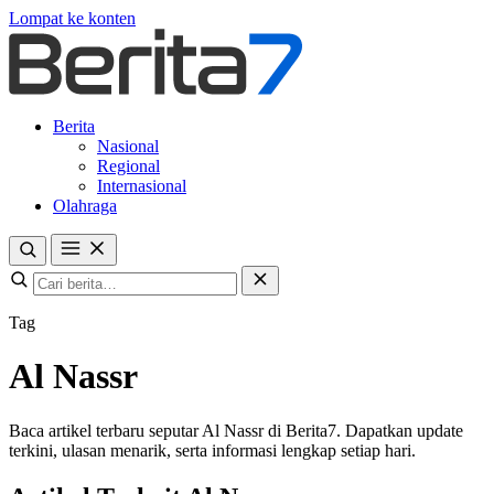
Lompat ke konten
Berita
Nasional
Regional
Internasional
Olahraga
Tag
Al Nassr
Baca artikel terbaru seputar Al Nassr di Berita7. Dapatkan update
terkini, ulasan menarik, serta informasi lengkap setiap hari.