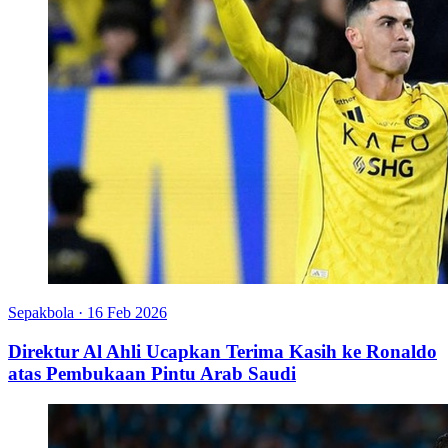
Sepakbola
·
16 Feb 2026
Direktur Al Ahli Ucapkan Terima Kasih ke Ronaldo
atas Pembukaan Pintu Arab Saudi