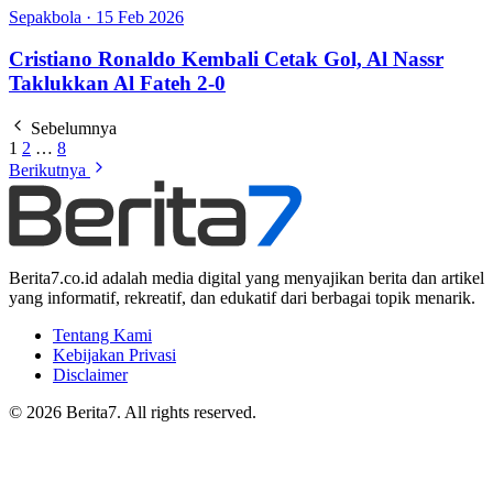
Sepakbola
·
15 Feb 2026
Cristiano Ronaldo Kembali Cetak Gol, Al Nassr
Taklukkan Al Fateh 2-0
Sebelumnya
1
2
…
8
Berikutnya
Berita7.co.id adalah media digital yang menyajikan berita dan artikel
yang informatif, rekreatif, dan edukatif dari berbagai topik menarik.
Tentang Kami
Kebijakan Privasi
Disclaimer
© 2026 Berita7. All rights reserved.