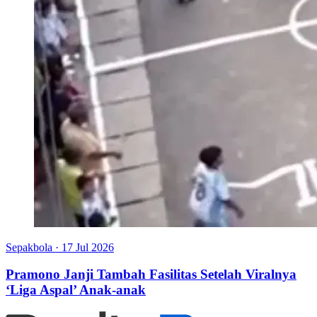
Sepakbola
·
17 Jul 2026
Pramono Janji Tambah Fasilitas Setelah Viralnya
‘Liga Aspal’ Anak-anak