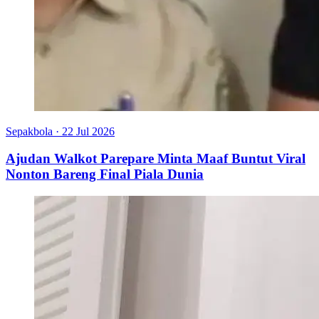
Sepakbola
·
22 Jul 2026
Ajudan Walkot Parepare Minta Maaf Buntut Viral
Nonton Bareng Final Piala Dunia