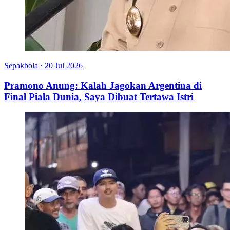
Sepakbola
·
20 Jul 2026
Pramono Anung: Kalah Jagokan Argentina di
Final Piala Dunia, Saya Dibuat Tertawa Istri