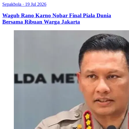
Sepakbola
·
19 Jul 2026
Wagub Rano Karno Nobar Final Piala Dunia
Bersama Ribuan Warga Jakarta