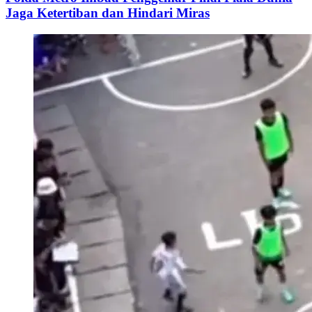
Jaga Ketertiban dan Hindari Miras