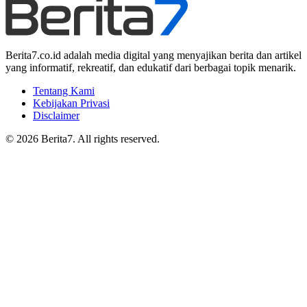
Berita7.co.id adalah media digital yang menyajikan berita dan artikel
yang informatif, rekreatif, dan edukatif dari berbagai topik menarik.
Tentang Kami
Kebijakan Privasi
Disclaimer
© 2026 Berita7. All rights reserved.