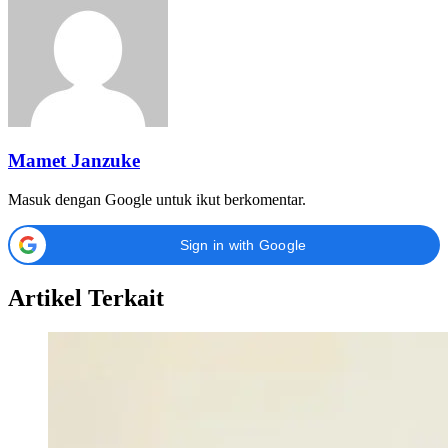
Mamet Janzuke
Masuk dengan Google untuk ikut berkomentar.
Sign in with Google
Artikel Terkait