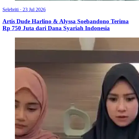
Selebriti
·
23 Jul 2026
Artis Dude Harlino & Alyssa Soebandono Terima
Rp 750 Juta dari Dana Syariah Indonesia