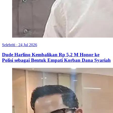
Selebriti
·
24 Jul 2026
Dude Harlino Kembalikan Rp 5,2 M Honor ke
Polisi sebagai Bentuk Empati Korban Dana Syariah