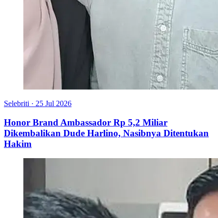
Selebriti
·
25 Jul 2026
Honor Brand Ambassador Rp 5,2 Miliar
Dikembalikan Dude Harlino, Nasibnya Ditentukan
Hakim