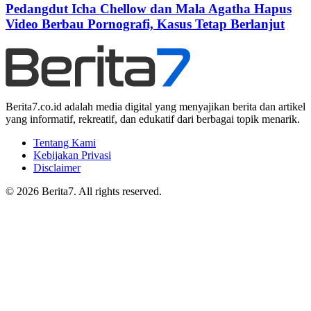
Pedangdut Icha Chellow dan Mala Agatha Hapus
Video Berbau Pornografi, Kasus Tetap Berlanjut
Berita7.co.id adalah media digital yang menyajikan berita dan artikel
yang informatif, rekreatif, dan edukatif dari berbagai topik menarik.
Tentang Kami
Kebijakan Privasi
Disclaimer
© 2026 Berita7. All rights reserved.