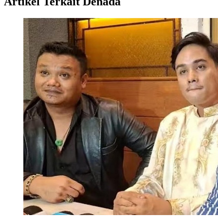
Artikel Terkait Denada