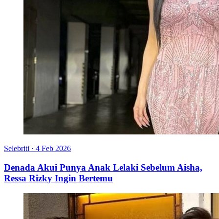
Selebriti
·
4 Feb 2026
Denada Akui Punya Anak Lelaki Sebelum Aisha,
Ressa Rizky Ingin Bertemu