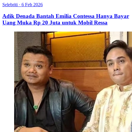
Selebriti
·
6 Feb 2026
Adik Denada Bantah Emilia Contessa Hanya Bayar
Uang Muka Rp 20 Juta untuk Mobil Ressa