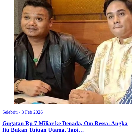
Selebriti
·
3 Feb 2026
Gugatan Rp 7 Miliar ke Denada, Om Ressa: Angka
Itu Bukan Tujuan Utama, Tapi…