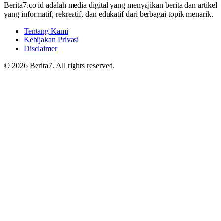
Berita7.co.id adalah media digital yang menyajikan berita dan artikel
yang informatif, rekreatif, dan edukatif dari berbagai topik menarik.
Tentang Kami
Kebijakan Privasi
Disclaimer
© 2026 Berita7. All rights reserved.