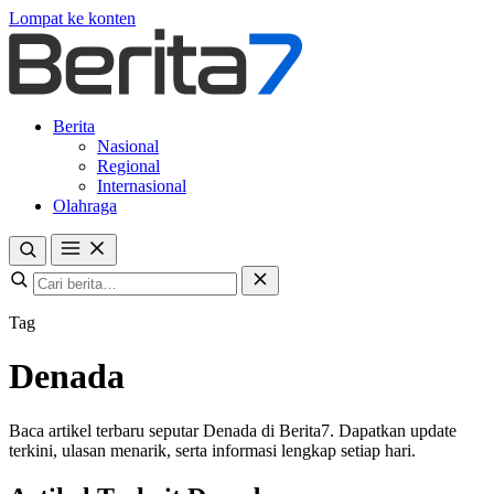
Lompat ke konten
Berita
Nasional
Regional
Internasional
Olahraga
Tag
Denada
Baca artikel terbaru seputar Denada di Berita7. Dapatkan update
terkini, ulasan menarik, serta informasi lengkap setiap hari.