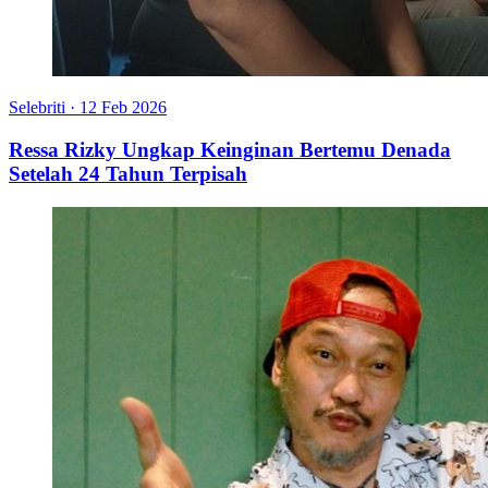
Selebriti
·
12 Feb 2026
Ressa Rizky Ungkap Keinginan Bertemu Denada
Setelah 24 Tahun Terpisah