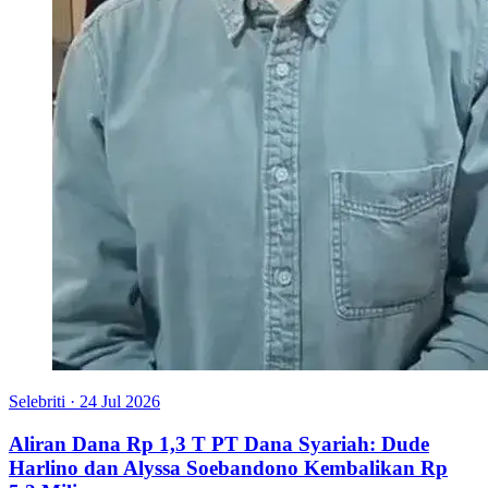
Selebriti
·
24 Jul 2026
Aliran Dana Rp 1,3 T PT Dana Syariah: Dude
Harlino dan Alyssa Soebandono Kembalikan Rp