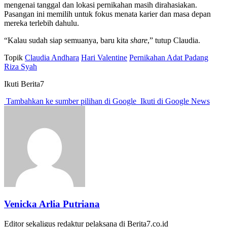
mengenai tanggal dan lokasi pernikahan masih dirahasiakan.
Pasangan ini memilih untuk fokus menata karier dan masa depan
mereka terlebih dahulu.
“Kalau sudah siap semuanya, baru kita
share
,” tutup Claudia.
Topik
Claudia Andhara
Hari Valentine
Pernikahan Adat Padang
Riza Syah
Ikuti Berita7
Tambahkan ke sumber pilihan di Google
Ikuti di Google News
Venicka Arlia Putriana
Editor sekaligus redaktur pelaksana di Berita7.co.id