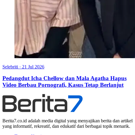
Selebriti
·
21 Jul 2026
Pedangdut Icha Chellow dan Mala Agatha Hapus
Video Berbau Pornografi, Kasus Tetap Berlanjut
Berita7.co.id adalah media digital yang menyajikan berita dan artikel
yang informatif, rekreatif, dan edukatif dari berbagai topik menarik.