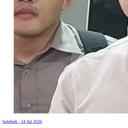
Selebriti
·
24 Jul 2026