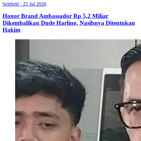
Selebriti
·
25 Jul 2026
Honor Brand Ambassador Rp 5,2 Miliar
Dikembalikan Dude Harlino, Nasibnya Ditentukan
Hakim