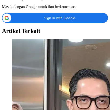
Masuk dengan Google untuk ikut berkomentar.
Sign in with Google
Artikel Terkait