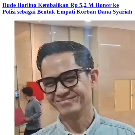
Dude Harlino Kembalikan Rp 5,2 M Honor ke
Polisi sebagai Bentuk Empati Korban Dana Syariah