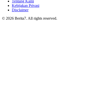
Tentang Kami
Kebijakan Privasi
Disclaimer
© 2026 Berita7. All rights reserved.