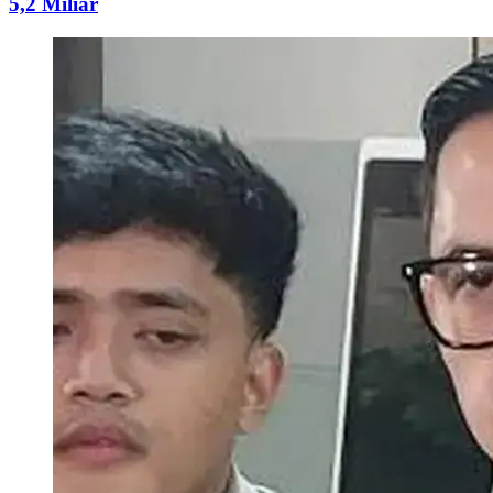
5,2 Miliar