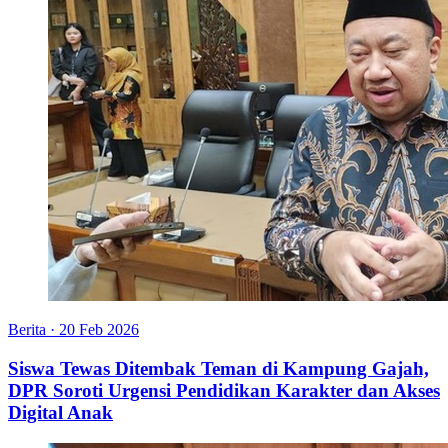
Berita
·
20 Feb 2026
Siswa Tewas Ditembak Teman di Kampung Gajah,
DPR Soroti Urgensi Pendidikan Karakter dan Akses
Digital Anak