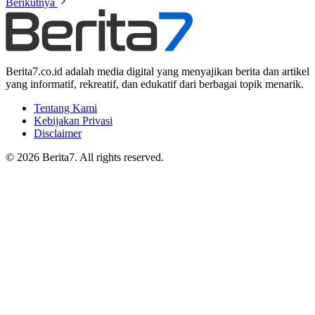
Berikutnya
Berita7.co.id adalah media digital yang menyajikan berita dan artikel
yang informatif, rekreatif, dan edukatif dari berbagai topik menarik.
Tentang Kami
Kebijakan Privasi
Disclaimer
© 2026 Berita7. All rights reserved.