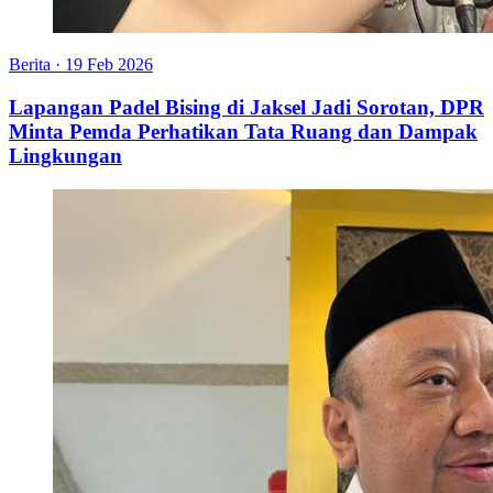
Berita
·
19 Feb 2026
Lapangan Padel Bising di Jaksel Jadi Sorotan, DPR
Minta Pemda Perhatikan Tata Ruang dan Dampak
Lingkungan