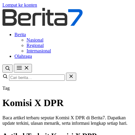
Lompat ke konten
Berita
Nasional
Regional
Internasional
Olahraga
Tag
Komisi X DPR
Baca artikel terbaru seputar Komisi X DPR di Berita7. Dapatkan
update terkini, ulasan menarik, serta informasi lengkap setiap hari.