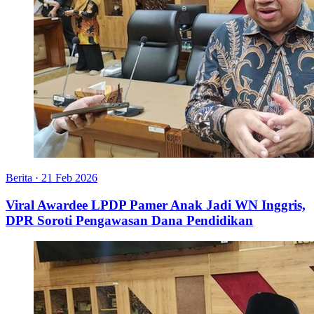
Berita
·
21 Feb 2026
Viral Awardee LPDP Pamer Anak Jadi WN Inggris,
DPR Soroti Pengawasan Dana Pendidikan