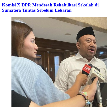
Komisi X DPR Mendesak Rehabilitasi Sekolah di
Sumatera Tuntas Sebelum Lebaran