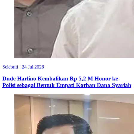
Selebriti
·
24 Jul 2026
Dude Harlino Kembalikan Rp 5,2 M Honor ke
Polisi sebagai Bentuk Empati Korban Dana Syariah