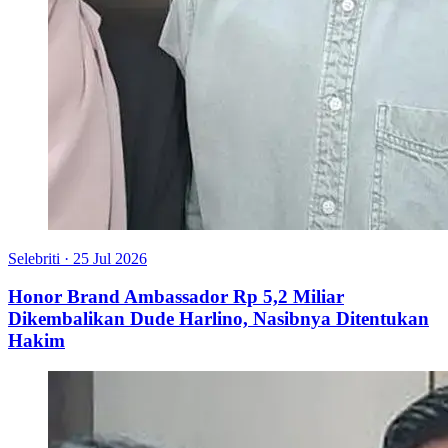
Selebriti
·
25 Jul 2026
Honor Brand Ambassador Rp 5,2 Miliar
Dikembalikan Dude Harlino, Nasibnya Ditentukan
Hakim