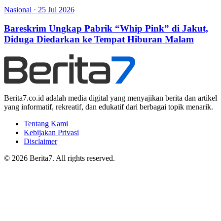
Nasional
·
25 Jul 2026
Bareskrim Ungkap Pabrik “Whip Pink” di Jakut,
Diduga Diedarkan ke Tempat Hiburan Malam
Berita7.co.id adalah media digital yang menyajikan berita dan artikel
yang informatif, rekreatif, dan edukatif dari berbagai topik menarik.
Tentang Kami
Kebijakan Privasi
Disclaimer
© 2026 Berita7. All rights reserved.