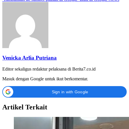
Venicka Arlia Putriana
Editor sekaligus redaktur pelaksana di Berita7.co.id
Masuk dengan Google untuk ikut berkomentar.
Sign in with Google
Artikel Terkait