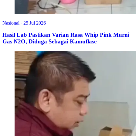
Nasional
·
25 Jul 2026
Hasil Lab Pastikan Varian Rasa Whip Pink Murni
Gas N2O, Diduga Sebagai Kamuflase