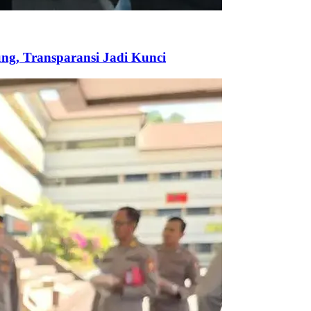
ng, Transparansi Jadi Kunci