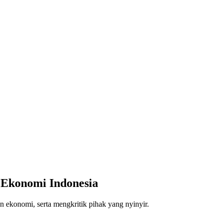
 Ekonomi Indonesia
n ekonomi, serta mengkritik pihak yang nyinyir.