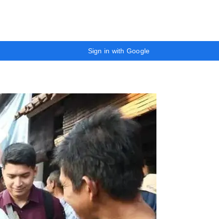
Sign in with Google