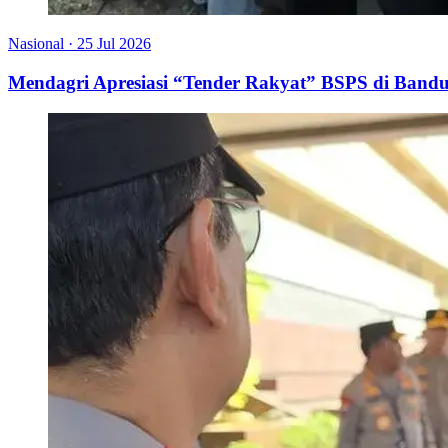
Nasional
·
25 Jul 2026
Mendagri Apresiasi “Tender Rakyat” BSPS di Bandu