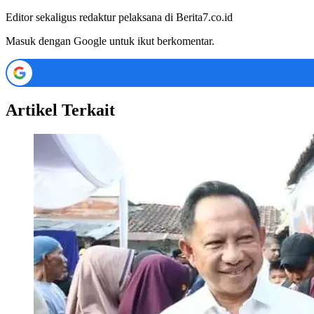
Editor sekaligus redaktur pelaksana di Berita7.co.id
Masuk dengan Google untuk ikut berkomentar.
Artikel Terkait