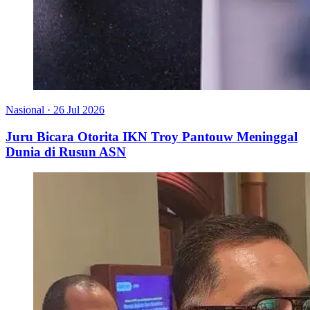
Nasional
·
26 Jul 2026
Juru Bicara Otorita IKN Troy Pantouw Meninggal
Dunia di Rusun ASN