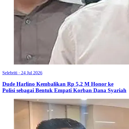
Selebriti
·
24 Jul 2026
Dude Harlino Kembalikan Rp 5,2 M Honor ke
Polisi sebagai Bentuk Empati Korban Dana Syariah