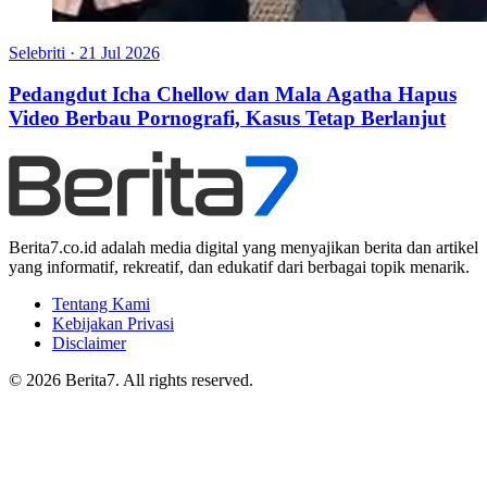
Selebriti
·
21 Jul 2026
Pedangdut Icha Chellow dan Mala Agatha Hapus
Video Berbau Pornografi, Kasus Tetap Berlanjut
Berita7.co.id adalah media digital yang menyajikan berita dan artikel
yang informatif, rekreatif, dan edukatif dari berbagai topik menarik.
Tentang Kami
Kebijakan Privasi
Disclaimer
© 2026 Berita7. All rights reserved.