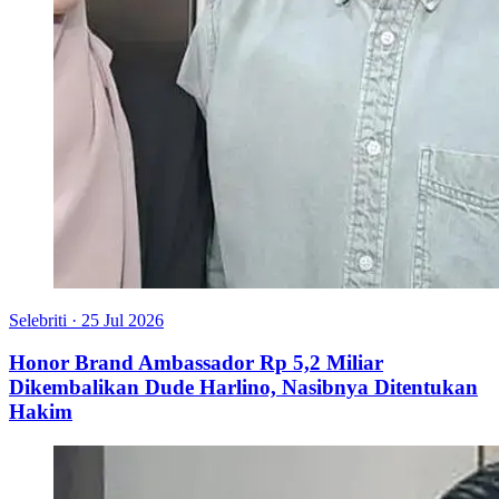
Selebriti
·
25 Jul 2026
Honor Brand Ambassador Rp 5,2 Miliar
Dikembalikan Dude Harlino, Nasibnya Ditentukan
Hakim