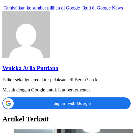
Tambahkan ke sumber pilihan di Google
Ikuti di Google News
Venicka Arlia Putriana
Editor sekaligus redaktur pelaksana di Berita7.co.id
Masuk dengan Google untuk ikut berkomentar.
Sign in with Google
Artikel Terkait