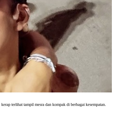
kerap terlihat tampil mesra dan kompak di berbagai kesempatan.