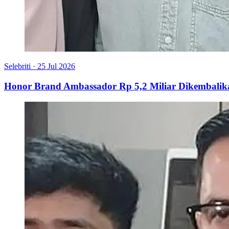
Selebriti
·
25 Jul 2026
Honor Brand Ambassador Rp 5,2 Miliar Dikembalik