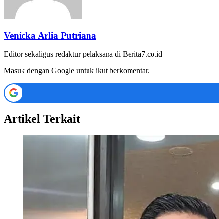
Venicka Arlia Putriana
Editor sekaligus redaktur pelaksana di Berita7.co.id
Masuk dengan Google untuk ikut berkomentar.
Artikel Terkait