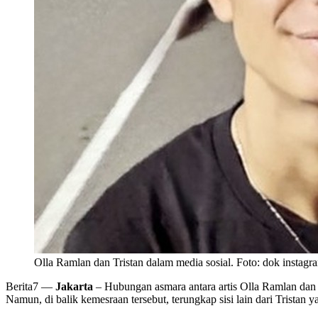
Olla Ramlan dan Tristan dalam media sosial. Foto: dok instag
Berita7
—
Jakarta
– Hubungan asmara antara artis Olla Ramlan dan 
Namun, di balik kemesraan tersebut, terungkap sisi lain dari Tristan