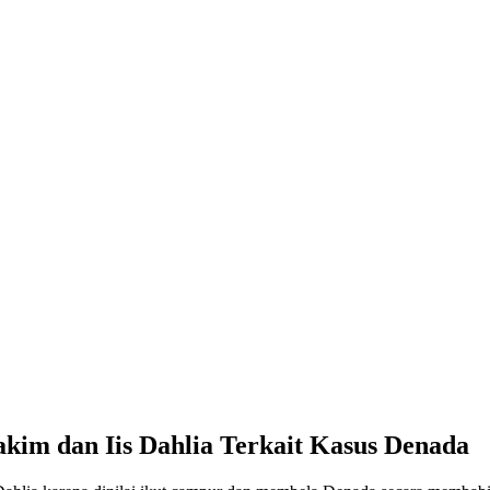
kim dan Iis Dahlia Terkait Kasus Denada