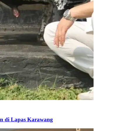
an di Lapas Karawang