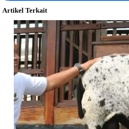
Artikel Terkait