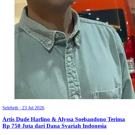
Selebriti
·
23 Jul 2026
Artis Dude Harlino & Alyssa Soebandono Terima
Rp 750 Juta dari Dana Syariah Indonesia