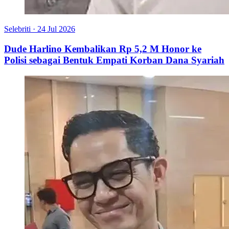
Selebriti
·
24 Jul 2026
Dude Harlino Kembalikan Rp 5,2 M Honor ke
Polisi sebagai Bentuk Empati Korban Dana Syariah