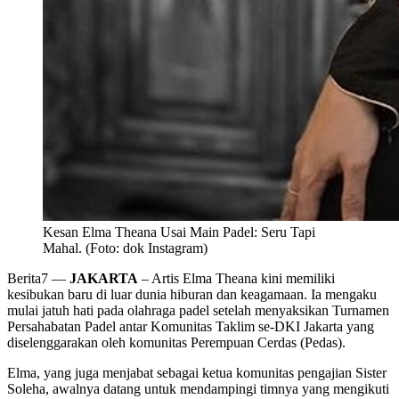
Kesan Elma Theana Usai Main Padel: Seru Tapi
Mahal. (Foto: dok Instagram)
Berita7
—
JAKARTA
– Artis Elma Theana kini memiliki
kesibukan baru di luar dunia hiburan dan keagamaan. Ia mengaku
mulai jatuh hati pada olahraga padel setelah menyaksikan Turnamen
Persahabatan Padel antar Komunitas Taklim se-DKI Jakarta yang
diselenggarakan oleh komunitas Perempuan Cerdas (Pedas).
Elma, yang juga menjabat sebagai ketua komunitas pengajian Sister
Soleha, awalnya datang untuk mendampingi timnya yang mengikuti