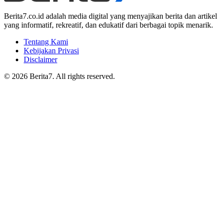
Berita7.co.id adalah media digital yang menyajikan berita dan artikel
yang informatif, rekreatif, dan edukatif dari berbagai topik menarik.
Tentang Kami
Kebijakan Privasi
Disclaimer
© 2026 Berita7. All rights reserved.