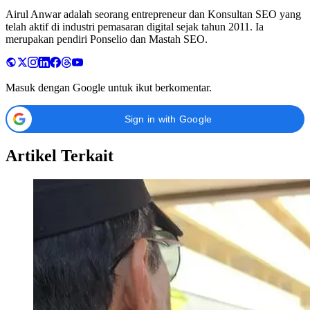
Airul Anwar adalah seorang entrepreneur dan Konsultan SEO yang
telah aktif di industri pemasaran digital sejak tahun 2011. Ia
merupakan pendiri Ponselio dan Mastah SEO.
Masuk dengan Google untuk ikut berkomentar.
Sign in with Google
Artikel Terkait