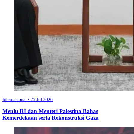
Internasional
·
25 Jul 2026
Menlu RI dan Menteri Palestina Bahas
Kemerdekaan serta Rekonstruksi Gaza