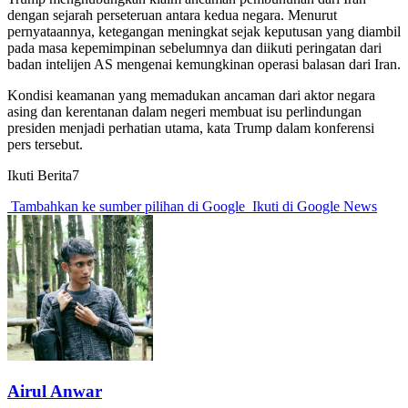
dengan sejarah perseteruan antara kedua negara. Menurut
pernyataannya, ketegangan meningkat sejak keputusan yang diambil
pada masa kepemimpinan sebelumnya dan diikuti peringatan dari
badan intelijen AS mengenai kemungkinan operasi balasan dari Iran.
Kondisi keamanan yang memadukan ancaman dari aktor negara
asing dan kerentanan dalam negeri membuat isu perlindungan
presiden menjadi perhatian utama, kata Trump dalam konferensi
pers tersebut.
Ikuti Berita7
Tambahkan ke sumber pilihan di Google
Ikuti di Google News
Airul Anwar