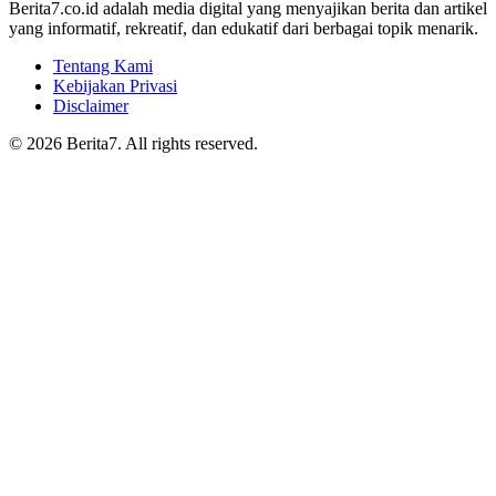
Berita7.co.id adalah media digital yang menyajikan berita dan artikel
yang informatif, rekreatif, dan edukatif dari berbagai topik menarik.
Tentang Kami
Kebijakan Privasi
Disclaimer
© 2026 Berita7. All rights reserved.