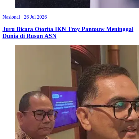
Nasional
·
26 Jul 2026
Juru Bicara Otorita IKN Troy Pantouw Meninggal
Dunia di Rusun ASN