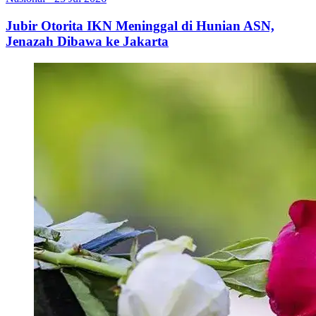
Jubir Otorita IKN Meninggal di Hunian ASN,
Jenazah Dibawa ke Jakarta