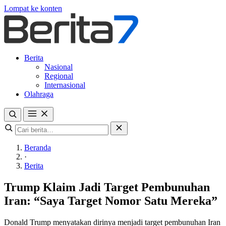
Lompat ke konten
Berita
Nasional
Regional
Internasional
Olahraga
Beranda
·
Berita
Trump Klaim Jadi Target Pembunuhan
Iran: “Saya Target Nomor Satu Mereka”
Donald Trump menyatakan dirinya menjadi target pembunuhan Iran