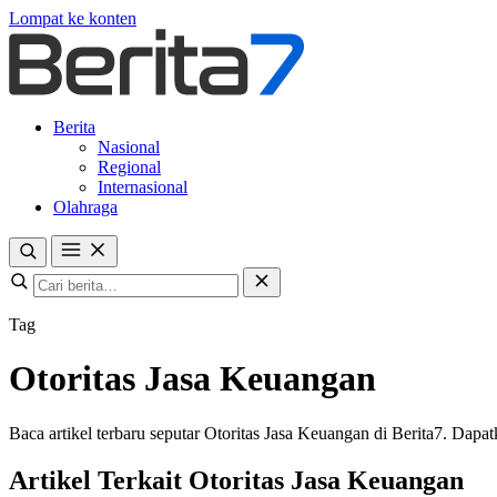
Lompat ke konten
Berita
Nasional
Regional
Internasional
Olahraga
Tag
Otoritas Jasa Keuangan
Baca artikel terbaru seputar Otoritas Jasa Keuangan di Berita7. Dapatk
Artikel Terkait Otoritas Jasa Keuangan