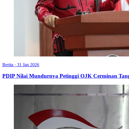
Berita
·
31 Jan 2026
PDIP Nilai Mundurnya Petinggi OJK Cerminan Ta