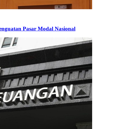
enguatan Pasar Modal Nasional