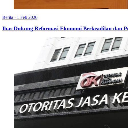
Berita
·
1 Feb 2026
Ibas Dukung Reformasi Ekonomi Berkeadilan dan P