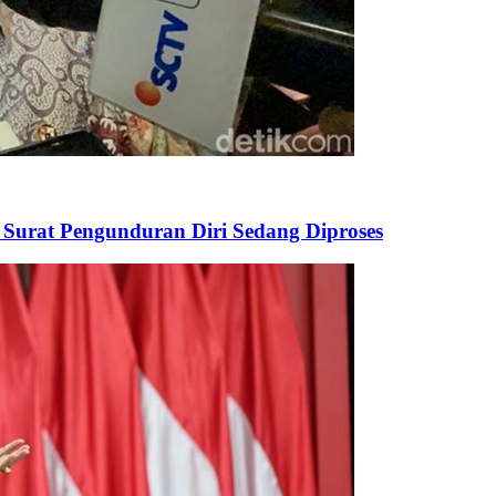
Surat Pengunduran Diri Sedang Diproses