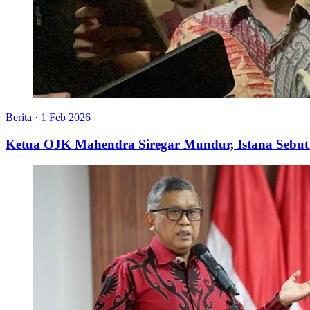
Berita
·
1 Feb 2026
Ketua OJK Mahendra Siregar Mundur, Istana Sebut 