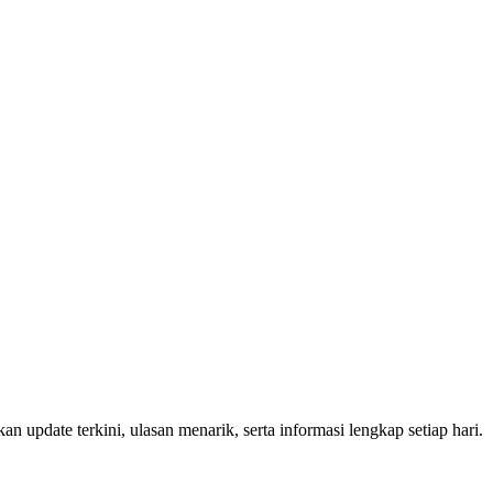
an update terkini, ulasan menarik, serta informasi lengkap setiap hari.