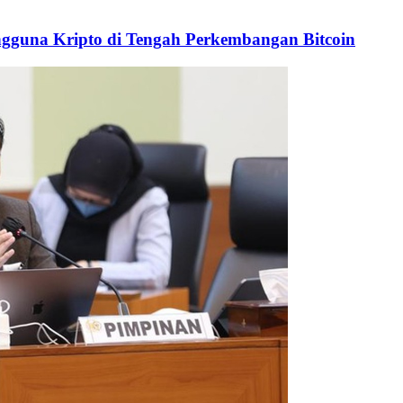
gguna Kripto di Tengah Perkembangan Bitcoin