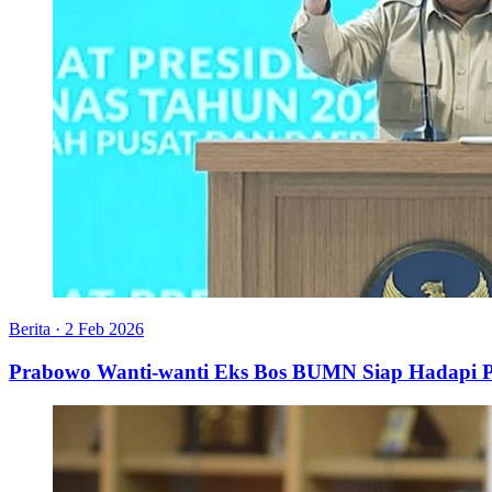
Berita
·
2 Feb 2026
Prabowo Wanti-wanti Eks Bos BUMN Siap Hadapi P