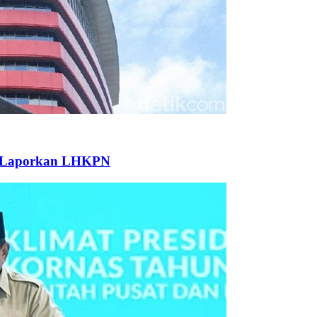
g Laporkan LHKPN