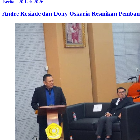
Berita
·
20 Feb 2026
Andre Rosiade dan Dony Oskaria Resmikan Pemban