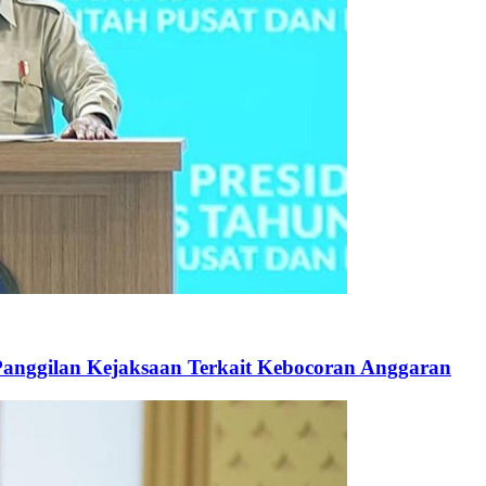
anggilan Kejaksaan Terkait Kebocoran Anggaran