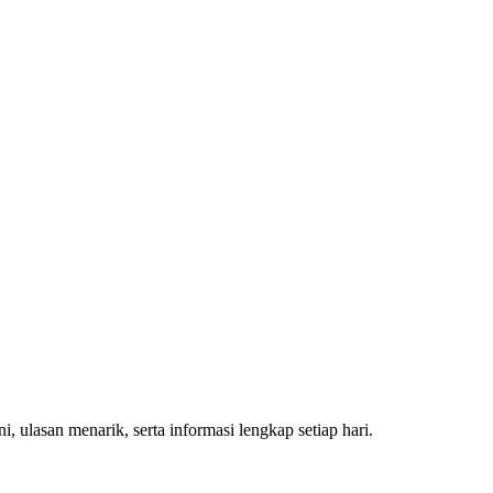
, ulasan menarik, serta informasi lengkap setiap hari.