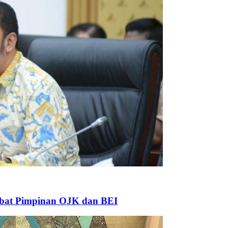
bat Pimpinan OJK dan BEI