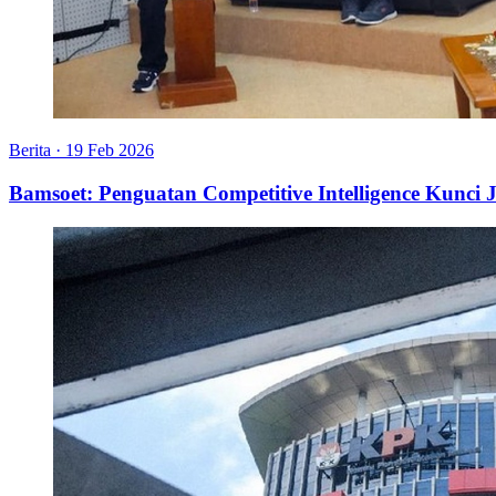
Berita
·
19 Feb 2026
Bamsoet: Penguatan Competitive Intelligence Kunc