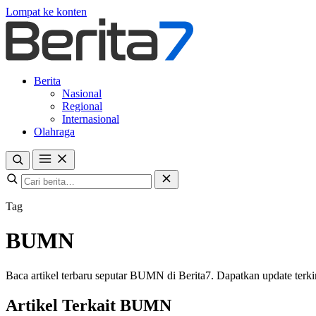
Lompat ke konten
Berita
Nasional
Regional
Internasional
Olahraga
Tag
BUMN
Baca artikel terbaru seputar BUMN di Berita7. Dapatkan update terkini
Artikel Terkait BUMN