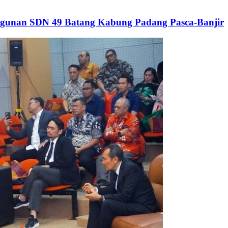
gunan SDN 49 Batang Kabung Padang Pasca-Banjir