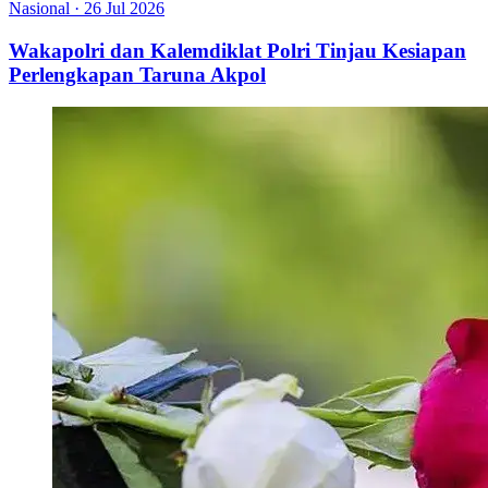
Nasional
·
26 Jul 2026
Wakapolri dan Kalemdiklat Polri Tinjau Kesiapan
Perlengkapan Taruna Akpol