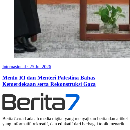
Internasional
·
25 Jul 2026
Menlu RI dan Menteri Palestina Bahas
Kemerdekaan serta Rekonstruksi Gaza
Berita7.co.id adalah media digital yang menyajikan berita dan artikel
yang informatif, rekreatif, dan edukatif dari berbagai topik menarik.