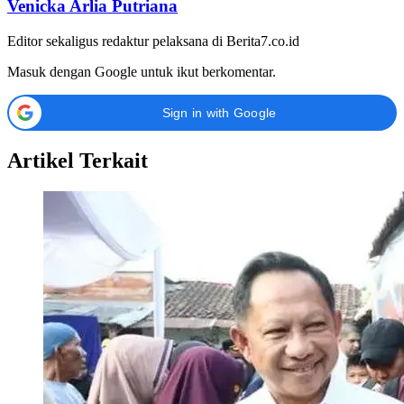
Venicka Arlia Putriana
Editor sekaligus redaktur pelaksana di Berita7.co.id
Masuk dengan Google untuk ikut berkomentar.
Sign in with Google
Artikel Terkait