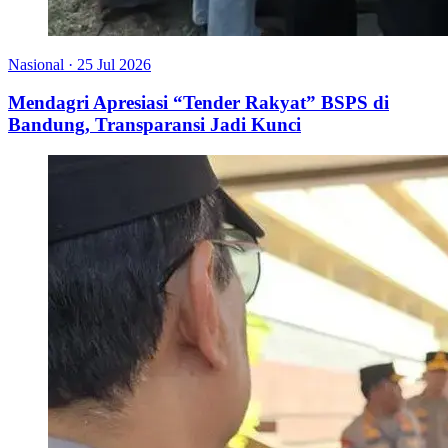
Nasional
·
25 Jul 2026
Mendagri Apresiasi “Tender Rakyat” BSPS di
Bandung, Transparansi Jadi Kunci