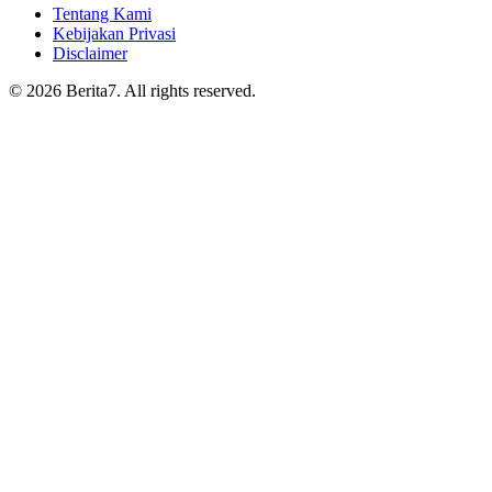
Tentang Kami
Kebijakan Privasi
Disclaimer
© 2026 Berita7. All rights reserved.