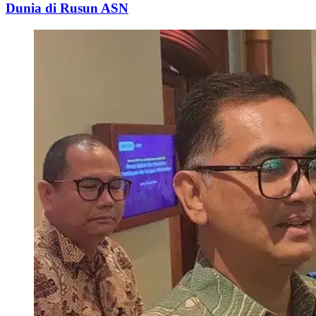
Dunia di Rusun ASN