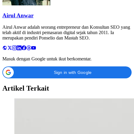
Airul Anwar
Airul Anwar adalah seorang entrepreneur dan Konsultan SEO yang
telah aktif di industri pemasaran digital sejak tahun 2011. Ia
merupakan pendiri Ponselio dan Mastah SEO.
Masuk dengan Google untuk ikut berkomentar.
Sign in with Google
Artikel Terkait