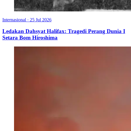
Internasional
·
25 Jul 2026
Ledakan Dahsyat Halifax: Tragedi Perang Dunia I
Setara Bom Hiroshima