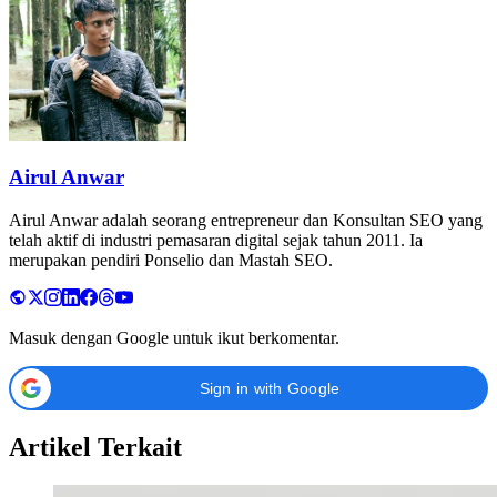
Airul Anwar
Airul Anwar adalah seorang entrepreneur dan Konsultan SEO yang
telah aktif di industri pemasaran digital sejak tahun 2011. Ia
merupakan pendiri Ponselio dan Mastah SEO.
Masuk dengan Google untuk ikut berkomentar.
Sign in with Google
Artikel Terkait