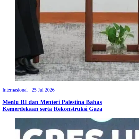
Internasional
·
25 Jul 2026
Menlu RI dan Menteri Palestina Bahas
Kemerdekaan serta Rekonstruksi Gaza