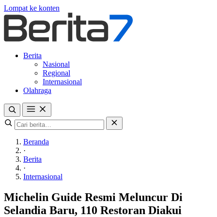
Lompat ke konten
Berita
Nasional
Regional
Internasional
Olahraga
Beranda
·
Berita
·
Internasional
Michelin Guide Resmi Meluncur Di
Selandia Baru, 110 Restoran Diakui