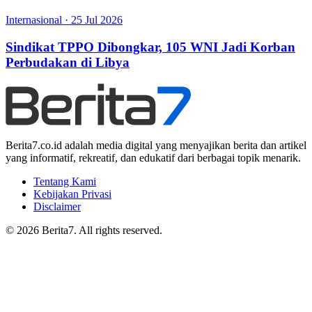
Internasional
·
25 Jul 2026
Sindikat TPPO Dibongkar, 105 WNI Jadi Korban
Perbudakan di Libya
Berita7.co.id adalah media digital yang menyajikan berita dan artikel
yang informatif, rekreatif, dan edukatif dari berbagai topik menarik.
Tentang Kami
Kebijakan Privasi
Disclaimer
© 2026 Berita7. All rights reserved.