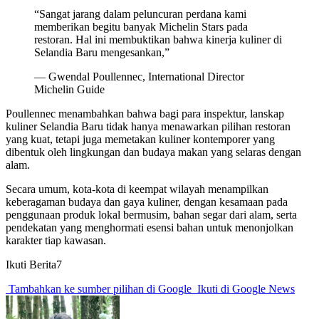
“Sangat jarang dalam peluncuran perdana kami
memberikan begitu banyak Michelin Stars pada
restoran. Hal ini membuktikan bahwa kinerja kuliner di
Selandia Baru mengesankan,”
— Gwendal Poullennec, International Director
Michelin Guide
Poullennec menambahkan bahwa bagi para inspektur, lanskap
kuliner Selandia Baru tidak hanya menawarkan pilihan restoran
yang kuat, tetapi juga memetakan kuliner kontemporer yang
dibentuk oleh lingkungan dan budaya makan yang selaras dengan
alam.
Secara umum, kota-kota di keempat wilayah menampilkan
keberagaman budaya dan gaya kuliner, dengan kesamaan pada
penggunaan produk lokal bermusim, bahan segar dari alam, serta
pendekatan yang menghormati esensi bahan untuk menonjolkan
karakter tiap kawasan.
Ikuti Berita7
Tambahkan ke sumber pilihan di Google
Ikuti di Google News