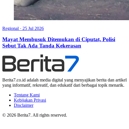
Regional
·
25 Jul 2026
Mayat Membusuk Ditemukan di Ciputat, Polisi
Sebut Tak Ada Tanda Kekerasan
Berita7.co.id adalah media digital yang menyajikan berita dan artikel
yang informatif, rekreatif, dan edukatif dari berbagai topik menarik.
Tentang Kami
Kebijakan Privasi
Disclaimer
© 2026 Berita7. All rights reserved.