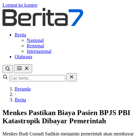
Lompat ke konten
Berita
Nasional
Regional
Internasional
Olahraga
Beranda
·
Berita
Menkes Pastikan Biaya Pasien BPJS PBI
Katastropik Dibayar Pemerintah
Menkes Budi Gunadi Sadikin menjamin pemerintah akan membayar