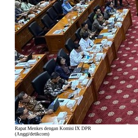
Rapat Menkes dengan Komisi IX DPR
(Anggi/detikcom)