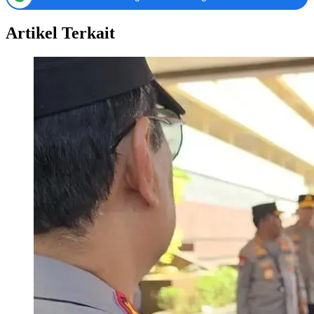
Artikel Terkait