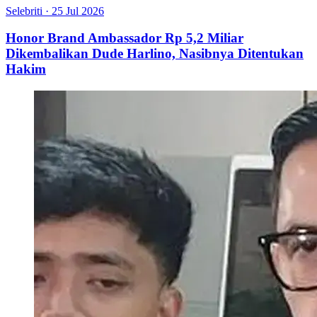
Selebriti
·
25 Jul 2026
Honor Brand Ambassador Rp 5,2 Miliar
Dikembalikan Dude Harlino, Nasibnya Ditentukan
Hakim