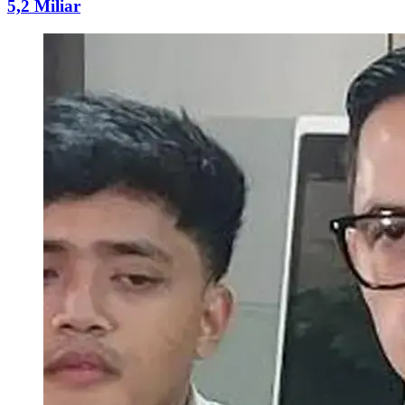
5,2 Miliar