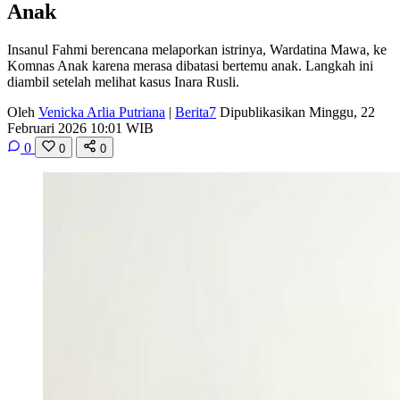
Anak
Insanul Fahmi berencana melaporkan istrinya, Wardatina Mawa, ke
Komnas Anak karena merasa dibatasi bertemu anak. Langkah ini
diambil setelah melihat kasus Inara Rusli.
Oleh
Venicka Arlia Putriana
|
Berita7
Dipublikasikan Minggu, 22
Februari 2026 10:01 WIB
0
0
0