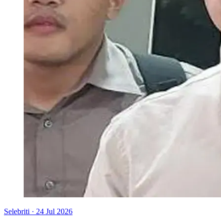
Selebriti
·
24 Jul 2026