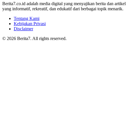
Berita7.co.id adalah media digital yang menyajikan berita dan artikel
yang informatif, rekreatif, dan edukatif dari berbagai topik menarik.
Tentang Kami
Kebijakan Privasi
Disclaimer
© 2026 Berita7. All rights reserved.