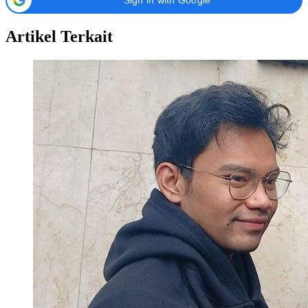
Sign in with Google
Artikel Terkait