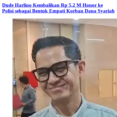
Dude Harlino Kembalikan Rp 5,2 M Honor ke
Polisi sebagai Bentuk Empati Korban Dana Syariah