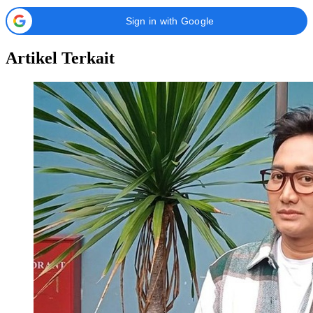
Sign in with Google
Artikel Terkait