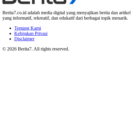
Berita7.co.id adalah media digital yang menyajikan berita dan artikel
yang informatif, rekreatif, dan edukatif dari berbagai topik menarik.
Tentang Kami
Kebijakan Privasi
Disclaimer
© 2026 Berita7. All rights reserved.