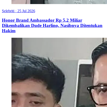
Selebriti
·
25 Jul 2026
Honor Brand Ambassador Rp 5,2 Miliar
Dikembalikan Dude Harlino, Nasibnya Ditentukan
Hakim