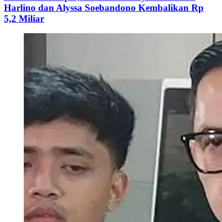
Harlino dan Alyssa Soebandono Kembalikan Rp
5,2 Miliar