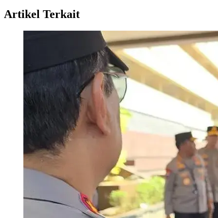
Artikel Terkait