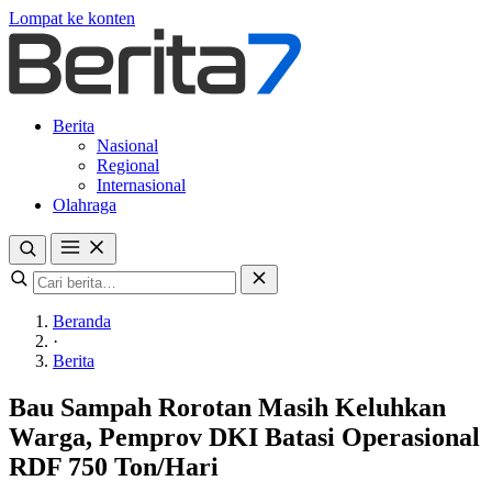
Lompat ke konten
Berita
Nasional
Regional
Internasional
Olahraga
Beranda
·
Berita
Bau Sampah Rorotan Masih Keluhkan
Warga, Pemprov DKI Batasi Operasional
RDF 750 Ton/Hari