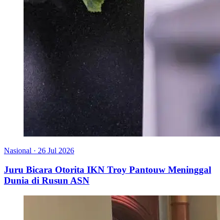
Nasional
·
26 Jul 2026
Juru Bicara Otorita IKN Troy Pantouw Meninggal
Dunia di Rusun ASN