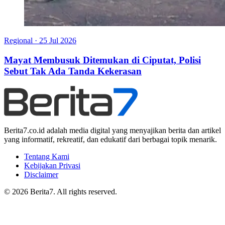
Regional
·
25 Jul 2026
Mayat Membusuk Ditemukan di Ciputat, Polisi
Sebut Tak Ada Tanda Kekerasan
Berita7.co.id adalah media digital yang menyajikan berita dan artikel
yang informatif, rekreatif, dan edukatif dari berbagai topik menarik.
Tentang Kami
Kebijakan Privasi
Disclaimer
© 2026 Berita7. All rights reserved.