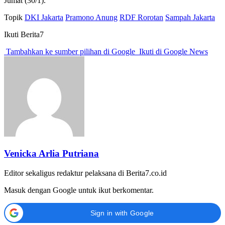
Jumat (30/1).
Topik
DKI Jakarta
Pramono Anung
RDF Rorotan
Sampah Jakarta
Ikuti Berita7
Tambahkan ke sumber pilihan di Google
Ikuti di Google News
Venicka Arlia Putriana
Editor sekaligus redaktur pelaksana di Berita7.co.id
Masuk dengan Google untuk ikut berkomentar.
Sign in with Google