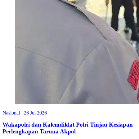
Nasional
·
26 Jul 2026
Wakapolri dan Kalemdiklat Polri Tinjau Kesiapan
Perlengkapan Taruna Akpol