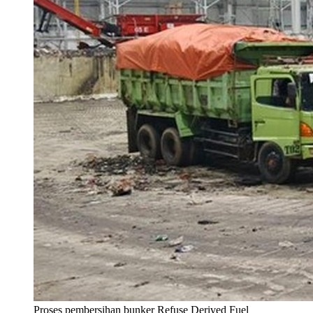
Proses pembersihan bunker Refuse Derived Fuel