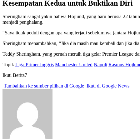
Kesempatan Kedua untuk Buktikan Diri
Sheringham sangat yakin bahwa Hojlund, yang baru berusia 22 tahun,
menjadi penghalang.
“Saya tidak peduli dengan apa yang terjadi sebelumnya (antara Hojlu
Sheringham menambahkan, “Jika dia masih mau kembali dan jika di
Teddy Sheringham, yang pernah meraih tiga gelar Premier League d
Topik
Liga Primer Inggris
Manchester United
Napoli
Rasmus Hojlun
Ikuti Berita7
Tambahkan ke sumber pilihan di Google
Ikuti di Google News