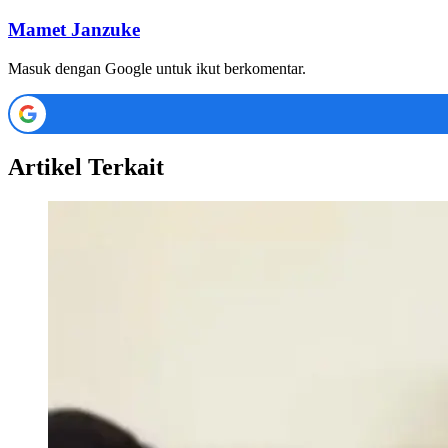
Mamet Janzuke
Masuk dengan Google untuk ikut berkomentar.
Artikel Terkait