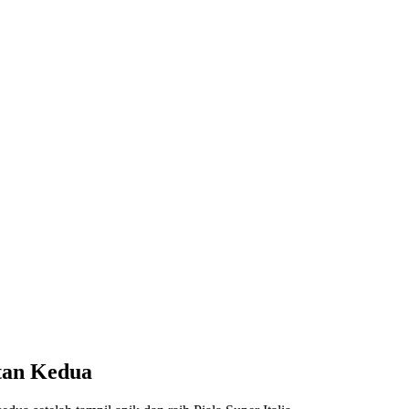
tan Kedua