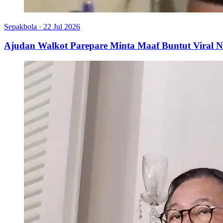
Sepakbola
·
22 Jul 2026
Ajudan Walkot Parepare Minta Maaf Buntut Viral N