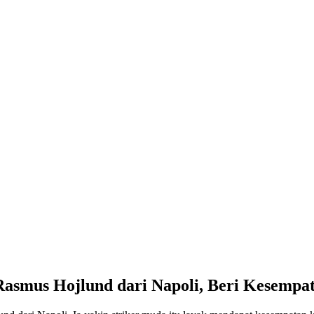
asmus Hojlund dari Napoli, Beri Kesempa