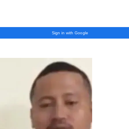
Sign in with Google