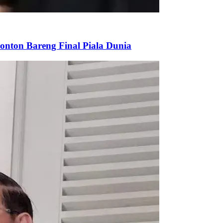
onton Bareng Final Piala Dunia