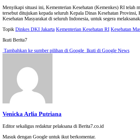
Menyikapi situasi ini, Kementerian Kesehatan (Kemenkes) RI telah
tersebut ditujukan kepada seluruh Kepala Dinas Kesehatan Provins
Kesehatan Masyarakat di seluruh Indonesia, untuk segera melaksanaka
Topik
Dinkes DKI Jakarta
Kementerian Kesehatan RI
Kesehatan Mas
Ikuti Berita7
Tambahkan ke sumber pilihan di Google
Ikuti di Google News
Venicka Arlia Putriana
Editor sekaligus redaktur pelaksana di Berita7.co.id
Masuk dengan Google untuk ikut berkomentar.