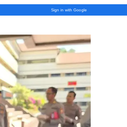
Sign in with Google