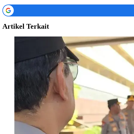
Artikel Terkait