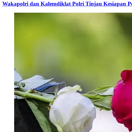
Wakapolri dan Kalemdiklat Polri Tinjau Kesiapan 