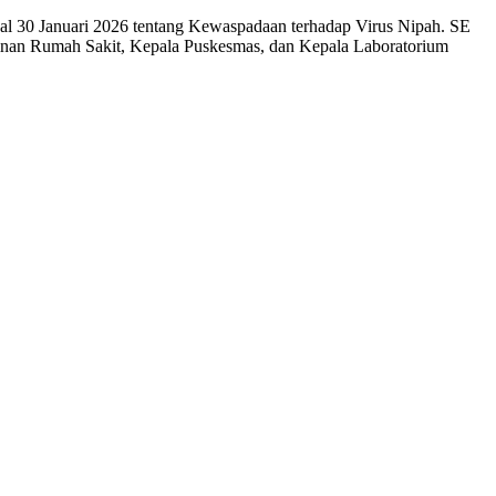
al 30 Januari 2026 tentang Kewaspadaan terhadap Virus Nipah. SE
pinan Rumah Sakit, Kepala Puskesmas, dan Kepala Laboratorium