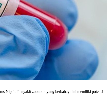
 Nipah. Penyakit zoonotik yang berbahaya ini memiliki potensi