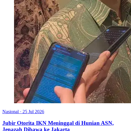
Nasional
·
25 Jul 2026
Jubir Otorita IKN Meninggal di Hunian ASN,
Jenazah Dibawa ke Jakarta