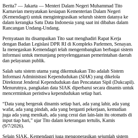
Berita7
— Jakarta — Menteri Dalam Negeri Muhammad Tito
Karnavian menyatakan kesiapan Kementerian Dalam Negeri
(Kemendagri) untuk mengintegrasikan seluruh sistem datanya ke
dalam kerangka Satu Data Indonesia yang saat ini dibahas dalam
Rancangan Undang-Undang.
Pernyataan itu disampaikan Tito saat menghadiri Rapat Kerja
dengan Badan Legislasi DPR RI di Kompleks Parlemen, Senayan.
Ia menegaskan Kemendagri telah mengembangkan berbagai sistem
informasi untuk menunjang penyelenggaraan pemerintahan daerah
dan pelayanan publik.
Salah satu sistem utama yang dikemukakan Tito adalah Sistem
Informasi Administrasi Kependudukan (
SIAK
) yang dikelola
Direktorat Jenderal Kependudukan dan Pencatatan Sipil (Dukcapil).
Menurutnya, pangkalan data SIAK diperbarui secara dinamis untuk
mencerminkan peristiwa kependudukan setiap hari.
“Data yang bergerak dinamis setiap hari, ada yang lahir, ada yang
wafat, ada yang pindah, ada yang berganti pekerjaan, kemudian
juga ada yang menikah, ada yang cerai dan lain-lain itu otomatis di
input tiap hari,” ujar Tito dalam keterangan tertulis, Kamis
(9/7/2026).
Selain SIAK, Kemendagri juga mengoperasikan sejumlah sistem