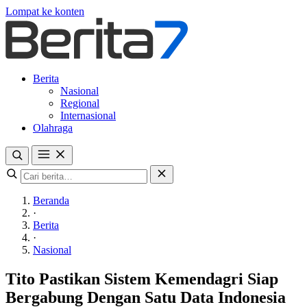
Lompat ke konten
Berita
Nasional
Regional
Internasional
Olahraga
Beranda
·
Berita
·
Nasional
Tito Pastikan Sistem Kemendagri Siap
Bergabung Dengan Satu Data Indonesia