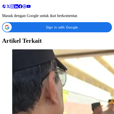
Masuk dengan Google untuk ikut berkomentar.
Sign in with Google
Artikel Terkait