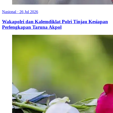
Nasional
·
26 Jul 2026
Wakapolri dan Kalemdiklat Polri Tinjau Kesiapan
Perlengkapan Taruna Akpol