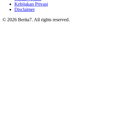
Kebijakan Privasi
Disclaimer
© 2026 Berita7. All rights reserved.