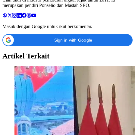
merupakan pendiri Ponselio dan Mastah SEO.
Masuk dengan Google untuk ikut berkomentar.
Sign in with Google
Artikel Terkait