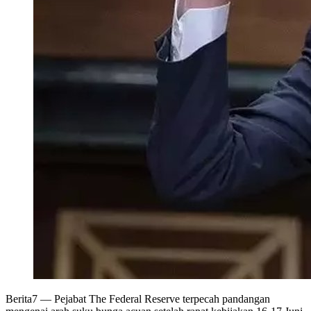
Berita7
— Pejabat The Federal Reserve terpecah pandangan