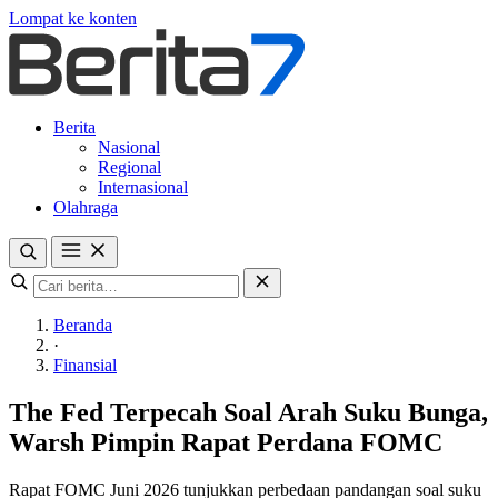
Lompat ke konten
Berita
Nasional
Regional
Internasional
Olahraga
Beranda
·
Finansial
The Fed Terpecah Soal Arah Suku Bunga,
Warsh Pimpin Rapat Perdana FOMC
Rapat FOMC Juni 2026 tunjukkan perbedaan pandangan soal suku