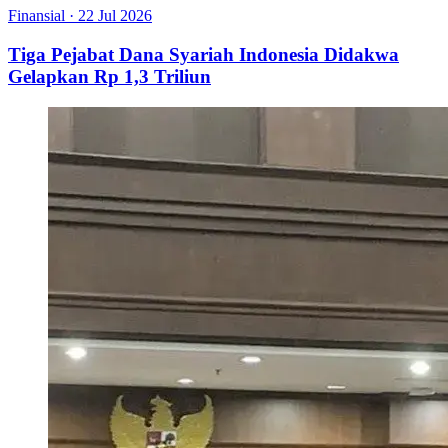
Finansial
·
22 Jul 2026
Tiga Pejabat Dana Syariah Indonesia Didakwa
Gelapkan Rp 1,3 Triliun