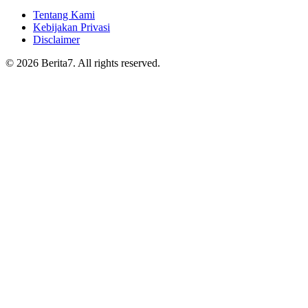
Tentang Kami
Kebijakan Privasi
Disclaimer
© 2026 Berita7. All rights reserved.