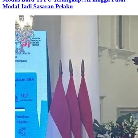
Modal Jadi Sasaran Pelaku