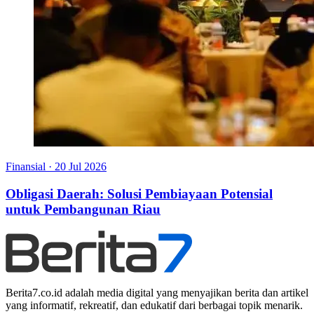
Finansial
·
20 Jul 2026
Obligasi Daerah: Solusi Pembiayaan Potensial
untuk Pembangunan Riau
Berita7.co.id adalah media digital yang menyajikan berita dan artikel
yang informatif, rekreatif, dan edukatif dari berbagai topik menarik.