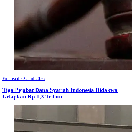
Finansial
·
22 Jul 2026
Tiga Pejabat Dana Syariah Indonesia Didakwa
Gelapkan Rp 1,3 Triliun