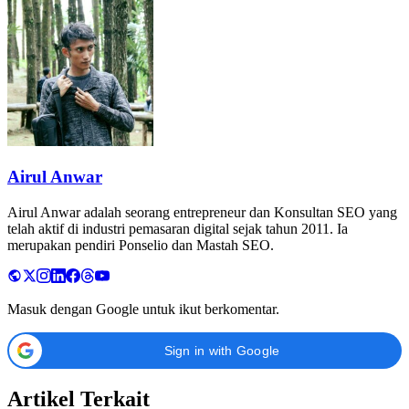
Airul Anwar
Airul Anwar adalah seorang entrepreneur dan Konsultan SEO yang
telah aktif di industri pemasaran digital sejak tahun 2011. Ia
merupakan pendiri Ponselio dan Mastah SEO.
Masuk dengan Google untuk ikut berkomentar.
Sign in with Google
Artikel Terkait