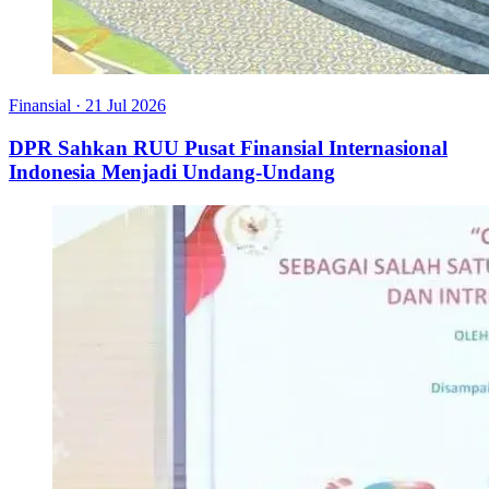
Finansial
·
21 Jul 2026
DPR Sahkan RUU Pusat Finansial Internasional
Indonesia Menjadi Undang-Undang