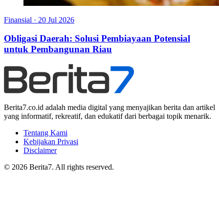
Finansial
·
20 Jul 2026
Obligasi Daerah: Solusi Pembiayaan Potensial
untuk Pembangunan Riau
Berita7.co.id adalah media digital yang menyajikan berita dan artikel
yang informatif, rekreatif, dan edukatif dari berbagai topik menarik.
Tentang Kami
Kebijakan Privasi
Disclaimer
© 2026 Berita7. All rights reserved.