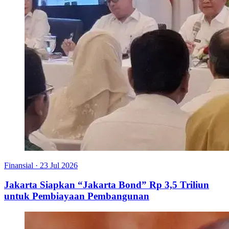
Finansial
·
23 Jul 2026
Jakarta Siapkan “Jakarta Bond” Rp 3,5 Triliun
untuk Pembiayaan Pembangunan